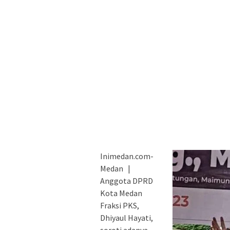
Inimedan.com-
Medan |
Anggota DPRD
Kota Medan
Fraksi PKS,
Dhiyaul Hayati,