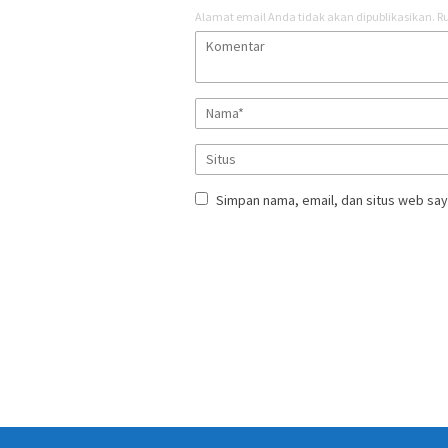
Alamat email Anda tidak akan dipublikasikan.
Ru
Simpan nama, email, dan situs web say