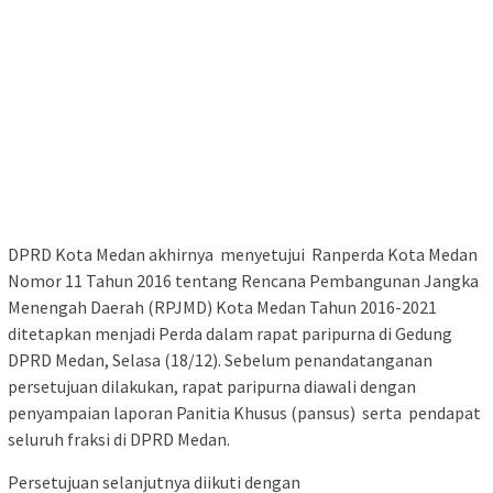
DPRD Kota Medan akhirnya menyetujui Ranperda Kota Medan
Nomor 11 Tahun 2016 tentang Rencana Pembangunan Jangka
Menengah Daerah (RPJMD) Kota Medan Tahun 2016-2021
ditetapkan menjadi Perda dalam rapat paripurna di Gedung
DPRD Medan, Selasa (18/12). Sebelum penandatanganan
persetujuan dilakukan, rapat paripurna diawali dengan
penyampaian laporan Panitia Khusus (pansus) serta pendapat
seluruh fraksi di DPRD Medan.
Persetujuan selanjutnya diikuti dengan