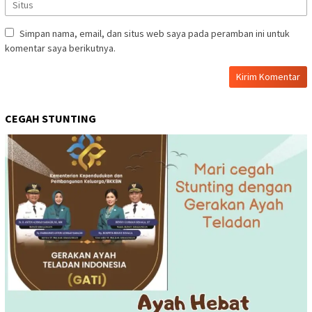
Simpan nama, email, dan situs web saya pada peramban ini untuk
komentar saya berikutnya.
CEGAH STUNTING