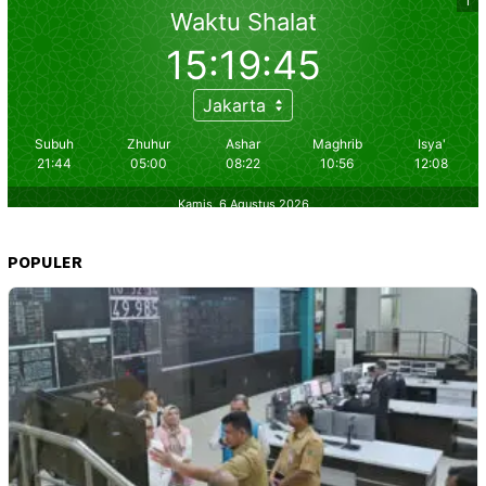
POPULER