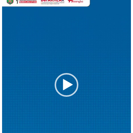
Video