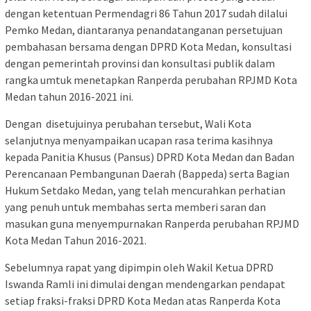
dengan ketentuan Permendagri 86 Tahun 2017 sudah dilalui
Pemko Medan, diantaranya penandatanganan persetujuan
pembahasan bersama dengan DPRD Kota Medan, konsultasi
dengan pemerintah provinsi dan konsultasi publik dalam
rangka umtuk menetapkan Ranperda perubahan RPJMD Kota
Medan tahun 2016-2021 ini.
Dengan disetujuinya perubahan tersebut, Wali Kota
selanjutnya menyampaikan ucapan rasa terima kasihnya
kepada Panitia Khusus (Pansus) DPRD Kota Medan dan Badan
Perencanaan Pembangunan Daerah (Bappeda) serta Bagian
Hukum Setdako Medan, yang telah mencurahkan perhatian
yang penuh untuk membahas serta memberi saran dan
masukan guna menyempurnakan Ranperda perubahan RPJMD
Kota Medan Tahun 2016-2021.
Sebelumnya rapat yang dipimpin oleh Wakil Ketua DPRD
Iswanda Ramli ini dimulai dengan mendengarkan pendapat
setiap fraksi-fraksi DPRD Kota Medan atas Ranperda Kota