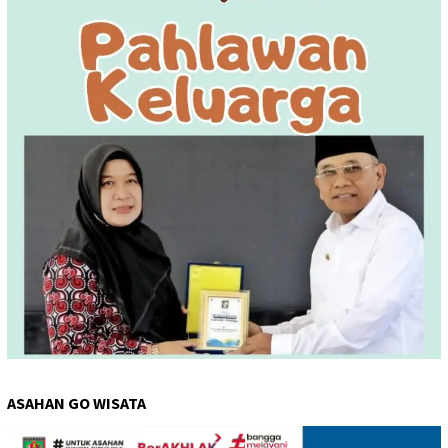
ASAHAN GO WISATA
Pemutar