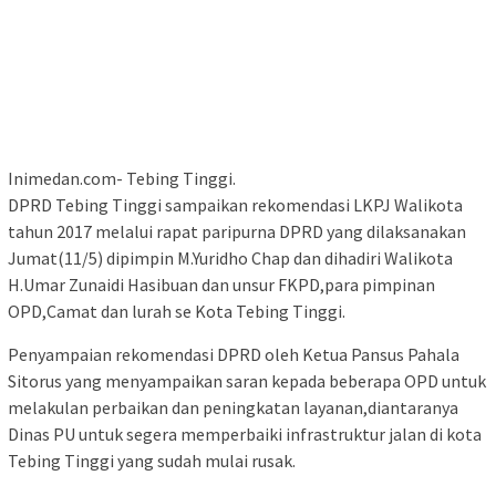
Inimedan.com- Tebing Tinggi.
DPRD Tebing Tinggi sampaikan rekomendasi LKPJ Walikota
tahun 2017 melalui rapat paripurna DPRD yang dilaksanakan
Jumat(11/5) dipimpin M.Yuridho Chap dan dihadiri Walikota
H.Umar Zunaidi Hasibuan dan unsur FKPD,para pimpinan
OPD,Camat dan lurah se Kota Tebing Tinggi.
Penyampaian rekomendasi DPRD oleh Ketua Pansus Pahala
Sitorus yang menyampaikan saran kepada beberapa OPD untuk
melakulan perbaikan dan peningkatan layanan,diantaranya
Dinas PU untuk segera memperbaiki infrastruktur jalan di kota
Tebing Tinggi yang sudah mulai rusak.