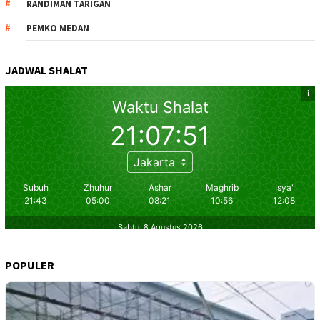
RANDIMAN TARIGAN
PEMKO MEDAN
JADWAL SHALAT
POPULER