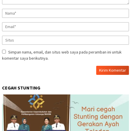
Simpan nama, email, dan situs web saya pada peramban ini untuk
komentar saya berikutnya.
CEGAH STUNTING