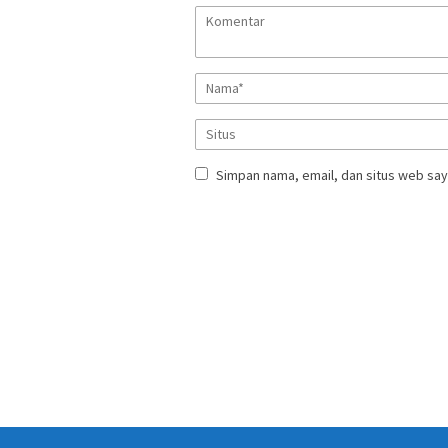
Simpan nama, email, dan situs web say