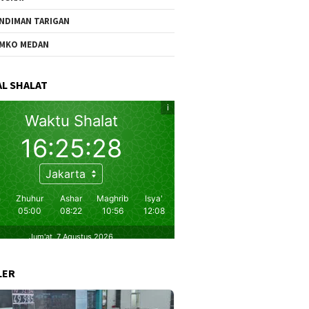
NDIMAN TARIGAN
MKO MEDAN
L SHALAT
LER