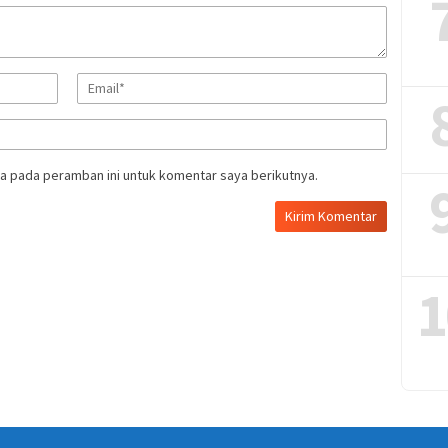
a pada peramban ini untuk komentar saya berikutnya.
1