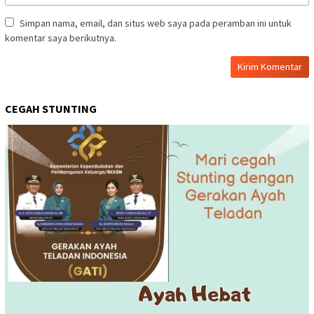
Simpan nama, email, dan situs web saya pada peramban ini untuk
komentar saya berikutnya.
CEGAH STUNTING