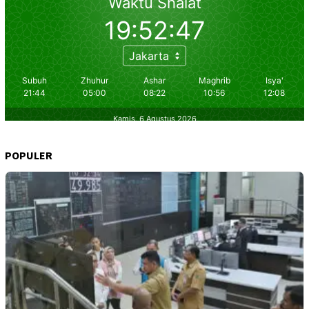
POPULER