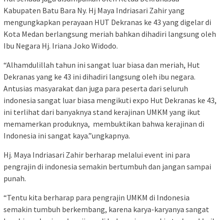
Kabupaten Batu Bara Ny. Hj Maya Indriasari Zahir yang
mengungkapkan perayaan HUT Dekranas ke 43 yang digelar di
Kota Medan berlangsung meriah bahkan dihadiri langsung oleh
Ibu Negara Hj. Iriana Joko Widodo.
“Alhamdulillah tahun ini sangat luar biasa dan meriah, Hut
Dekranas yang ke 43 ini dihadiri langsung oleh ibu negara.
Antusias masyarakat dan juga para peserta dari seluruh
indonesia sangat luar biasa mengikuti expo Hut Dekranas ke 43,
ini terlihat dari banyaknya stand kerajinan UMKM yang ikut
memamerkan produknya, membuktikan bahwa kerajinan di
Indonesia ini sangat kaya.”ungkapnya.
Hj. Maya Indriasari Zahir berharap melalui event ini para
pengrajin di indonesia semakin bertumbuh dan jangan sampai
punah.
“Tentu kita berharap para pengrajin UMKM di Indonesia
semakin tumbuh berkembang, karena karya-karyanya sangat