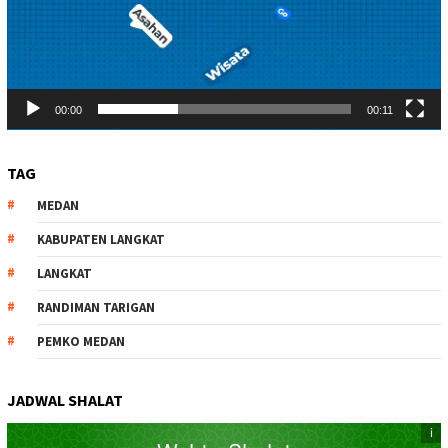
00:00
00:11
TAG
MEDAN
KABUPATEN LANGKAT
LANGKAT
RANDIMAN TARIGAN
PEMKO MEDAN
JADWAL SHALAT