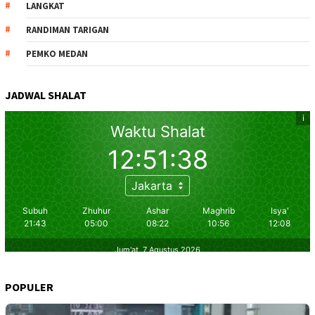
LANGKAT
RANDIMAN TARIGAN
PEMKO MEDAN
JADWAL SHALAT
POPULER