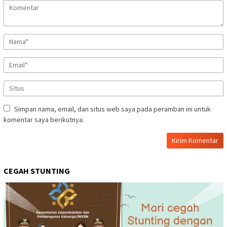
Simpan nama, email, dan situs web saya pada peramban ini untuk
komentar saya berikutnya.
CEGAH STUNTING