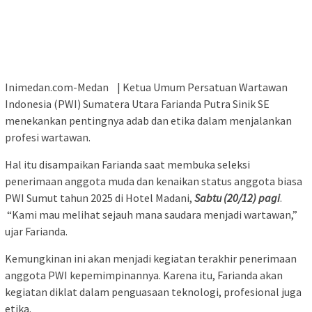
Inimedan.com-Medan | Ketua Umum Persatuan Wartawan
Indonesia (PWI) Sumatera Utara Farianda Putra Sinik SE
menekankan pentingnya adab dan etika dalam menjalankan
profesi wartawan.
Hal itu disampaikan Farianda saat membuka seleksi
penerimaan anggota muda dan kenaikan status anggota biasa
PWI Sumut tahun 2025 di Hotel Madani,
Sabtu (20/12) pagi
.
“Kami mau melihat sejauh mana saudara menjadi wartawan,”
ujar Farianda.
Kemungkinan ini akan menjadi kegiatan terakhir penerimaan
anggota PWI kepemimpinannya. Karena itu, Farianda akan
kegiatan diklat dalam penguasaan teknologi, profesional juga
etika.