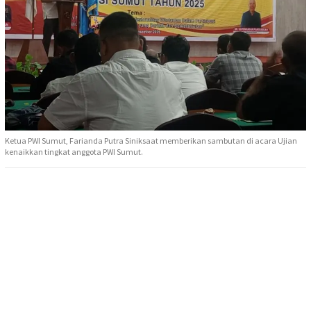
Ketua PWI Sumut, Farianda Putra Siniksaat memberikan sambutan di acara Ujian
kenaikkan tingkat anggota PWI Sumut.