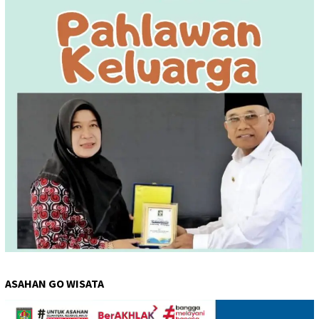
ASAHAN GO WISATA
Pemutar