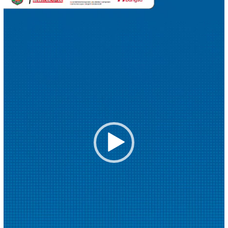
Video