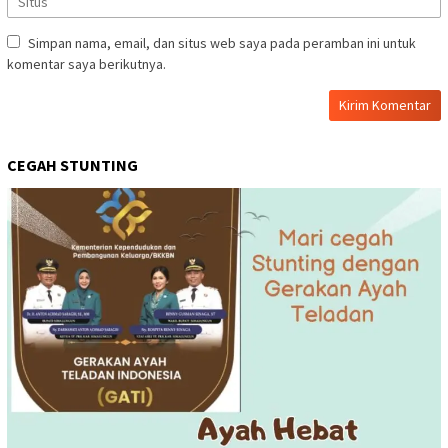
Simpan nama, email, dan situs web saya pada peramban ini untuk
komentar saya berikutnya.
CEGAH STUNTING