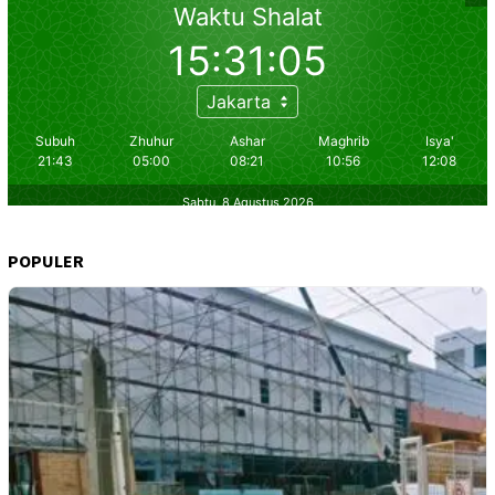
POPULER