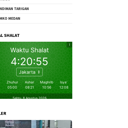
NDIMAN TARIGAN
MKO MEDAN
L SHALAT
LER