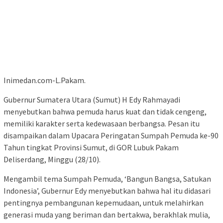
Inimedan.com-L.Pakam.
Gubernur Sumatera Utara (Sumut) H Edy Rahmayadi
menyebutkan bahwa pemuda harus kuat dan tidak cengeng,
memiliki karakter serta kedewasaan berbangsa. Pesan itu
disampaikan dalam Upacara Peringatan Sumpah Pemuda ke-90
Tahun tingkat Provinsi Sumut, di GOR Lubuk Pakam
Deliserdang, Minggu (28/10).
Mengambil tema Sumpah Pemuda, ‘Bangun Bangsa, Satukan
Indonesia’, Gubernur Edy menyebutkan bahwa hal itu didasari
pentingnya pembangunan kepemudaan, untuk melahirkan
generasi muda yang beriman dan bertakwa, berakhlak mulia,