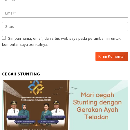
Simpan nama, email, dan situs web saya pada peramban ini untuk
komentar saya berikutnya.
CEGAH STUNTING