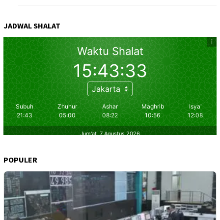
JADWAL SHALAT
POPULER