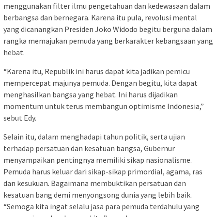
menggunakan filter ilmu pengetahuan dan kedewasaan dalam
berbangsa dan bernegara. Karena itu pula, revolusi mental
yang dicanangkan Presiden Joko Widodo begitu berguna dalam
rangka memajukan pemuda yang berkarakter kebangsaan yang
hebat.
“Karena itu, Republik ini harus dapat kita jadikan pemicu
mempercepat majunya pemuda. Dengan begitu, kita dapat
menghasilkan bangsa yang hebat. Ini harus dijadikan
momentum untuk terus membangun optimisme Indonesia,”
sebut Edy.
Selain itu, dalam menghadapi tahun politik, serta ujian
terhadap persatuan dan kesatuan bangsa, Gubernur
menyampaikan pentingnya memiliki sikap nasionalisme.
Pemuda harus keluar dari sikap-sikap primordial, agama, ras
dan kesukuan. Bagaimana membuktikan persatuan dan
kesatuan bang demi menyongsong dunia yang lebih baik.
“Semoga kita ingat selalu jasa para pemuda terdahulu yang