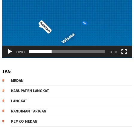
00:00
00:11
TAG
MEDAN
KABUPATEN LANGKAT
LANGKAT
RANDIMAN TARIGAN
PEMKO MEDAN