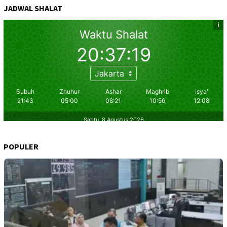
JADWAL SHALAT
POPULER