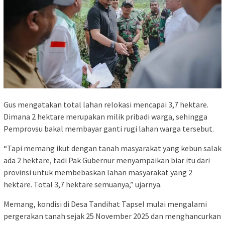
Gus mengatakan total lahan relokasi mencapai 3,7 hektare.
Dimana 2 hektare merupakan milik pribadi warga, sehingga
Pemprovsu bakal membayar ganti rugi lahan warga tersebut.
“Tapi memang ikut dengan tanah masyarakat yang kebun salak
ada 2 hektare, tadi Pak Gubernur menyampaikan biar itu dari
provinsi untuk membebaskan lahan masyarakat yang 2
hektare. Total 3,7 hektare semuanya,” ujarnya.
Memang, kondisi di Desa Tandihat Tapsel mulai mengalami
pergerakan tanah sejak 25 November 2025 dan menghancurkan