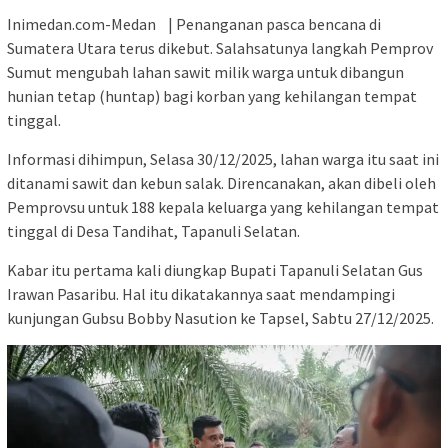
Inimedan.com-Medan | Penanganan pasca bencana di
Sumatera Utara terus dikebut. Salahsatunya langkah Pemprov
Sumut mengubah lahan sawit milik warga untuk dibangun
hunian tetap (huntap) bagi korban yang kehilangan tempat
tinggal.
Informasi dihimpun, Selasa 30/12/2025, lahan warga itu saat ini
ditanami sawit dan kebun salak. Direncanakan, akan dibeli oleh
Pemprovsu untuk 188 kepala keluarga yang kehilangan tempat
tinggal di Desa Tandihat, Tapanuli Selatan.
Kabar itu pertama kali diungkap Bupati Tapanuli Selatan Gus
Irawan Pasaribu. Hal itu dikatakannya saat mendampingi
kunjungan Gubsu Bobby Nasution ke Tapsel, Sabtu 27/12/2025.