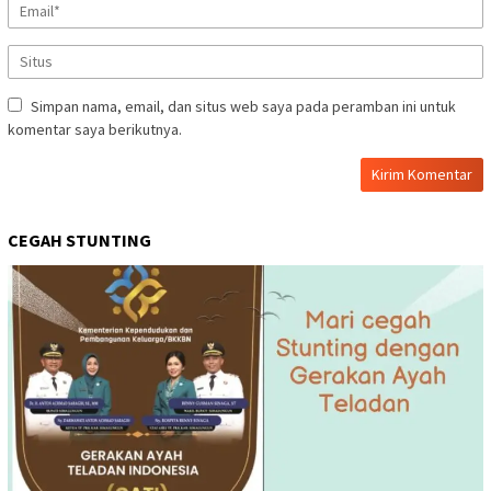
Simpan nama, email, dan situs web saya pada peramban ini untuk
komentar saya berikutnya.
CEGAH STUNTING