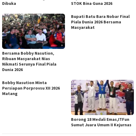
Dibuka
STOK Bina Guna 2026
Bupati Batu Bara Nobar Final
Piala Dunia 2026 Bersama
Masyarakat
Bersama Bobby Nasution,
Ribuan Masyarakat Nias
Nikmati Serunya Final Piala
Dunia 2026
Bobby Nasution Minta
Persiapan Porprovsu XII 2026
Matang
Borong 18 Medali Emas,ITFun
Sumut Juara Umum II Kejurnas