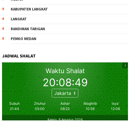
KABUPATEN LANGKAT
LANGKAT
RANDIMAN TARIGAN
PEMKO MEDAN
JADWAL SHALAT