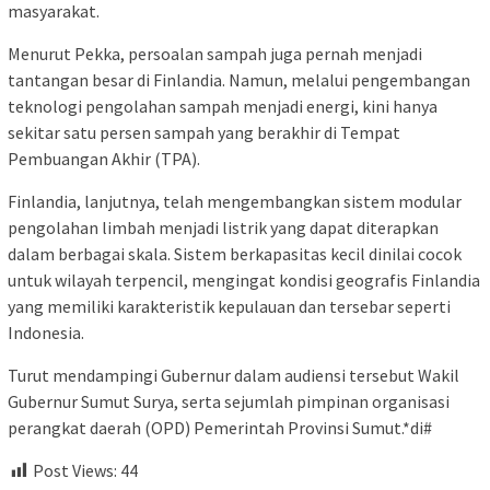
masyarakat.
Menurut Pekka, persoalan sampah juga pernah menjadi
tantangan besar di Finlandia. Namun, melalui pengembangan
teknologi pengolahan sampah menjadi energi, kini hanya
sekitar satu persen sampah yang berakhir di Tempat
Pembuangan Akhir (TPA).
Finlandia, lanjutnya, telah mengembangkan sistem modular
pengolahan limbah menjadi listrik yang dapat diterapkan
dalam berbagai skala. Sistem berkapasitas kecil dinilai cocok
untuk wilayah terpencil, mengingat kondisi geografis Finlandia
yang memiliki karakteristik kepulauan dan tersebar seperti
Indonesia.
Turut mendampingi Gubernur dalam audiensi tersebut Wakil
Gubernur Sumut Surya, serta sejumlah pimpinan organisasi
perangkat daerah (OPD) Pemerintah Provinsi Sumut.*di#
Post Views:
44