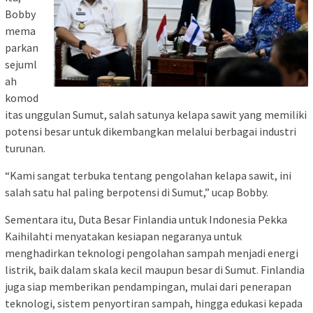
Bobby
mema
parkan
sejuml
ah
komod
itas unggulan Sumut, salah satunya kelapa sawit yang memiliki
potensi besar untuk dikembangkan melalui berbagai industri
turunan.
“Kami sangat terbuka tentang pengolahan kelapa sawit, ini
salah satu hal paling berpotensi di Sumut,” ucap Bobby.
Sementara itu, Duta Besar Finlandia untuk Indonesia Pekka
Kaihilahti menyatakan kesiapan negaranya untuk
menghadirkan teknologi pengolahan sampah menjadi energi
listrik, baik dalam skala kecil maupun besar di Sumut. Finlandia
juga siap memberikan pendampingan, mulai dari penerapan
teknologi, sistem penyortiran sampah, hingga edukasi kepada