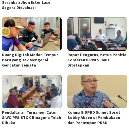
Sarankan Jhon Ester Lase
Segera Dievaluasi
Ruang Digital: Medan Tempur
Rapat Pengurus, Ketua Panitia
Baru yang Tak Mengenal
Konferensi PWI Sumut
Gencatan Senjata
Ditetapkan
Pendaftaran Turnamen Catur
Komisi B DPRD Sumut Soroti
SIWO PWI-STOK Binaguna Telah
Bobby Absen di Pembukaan
Dibuka
dan Penutupan PRSU