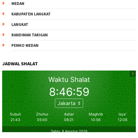
MEDAN
KABUPATEN LANGKAT
LANGKAT
RANDIMAN TARIGAN
PEMKO MEDAN
JADWAL SHALAT