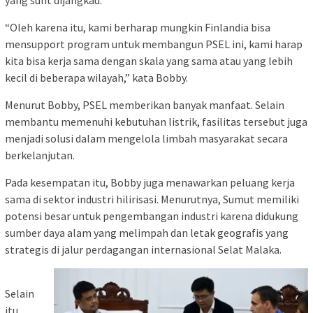
“Oleh karena itu, kami berharap mungkin Finlandia bisa
mensupport program untuk membangun PSEL ini, kami harap
kita bisa kerja sama dengan skala yang sama atau yang lebih
kecil di beberapa wilayah,” kata Bobby.
Menurut Bobby, PSEL memberikan banyak manfaat. Selain
membantu memenuhi kebutuhan listrik, fasilitas tersebut juga
menjadi solusi dalam mengelola limbah masyarakat secara
berkelanjutan.
Pada kesempatan itu, Bobby juga menawarkan peluang kerja
sama di sektor industri hilirisasi. Menurutnya, Sumut memiliki
potensi besar untuk pengembangan industri karena didukung
sumber daya alam yang melimpah dan letak geografis yang
strategis di jalur perdagangan internasional Selat Malaka.
Selain
itu,