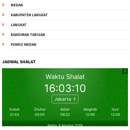
MEDAN
KABUPATEN LANGKAT
LANGKAT
RANDIMAN TARIGAN
PEMKO MEDAN
JADWAL SHALAT