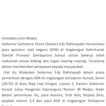
Inimedan.com-Medan.
Gubernur Sumatera Utara (Sumut) Edy Rahmayadi memotivasi
para aparatur sipil negara (ASN) di lingkungan Sekretariat
Daerah Provinsi (Setdaprov) Sumut untuk bekerja lebih
maksimal sesuai bidang dan tugas masing-masing. Terutama
dalam memberikan pelayanan kepada masyarakat.
Hal itu dilakukan Gubernur Edy Rahmayadi dalam acara
pertemuan dengan ASN di lingkungan Setdaprov Sumut, Senin
(29/10) di Aula Raja Inal Siregar, Lantai 2, Kantor Gubernur
Sumut Jalan Pangeran Diponegoro Nomor 30 Medan. Hadir
dalam pertemuan itu, para Asisten, Staf Ahli, Kepala Biro,
pejabat eselon 3,4 dan para ASN di lingkungan Setdaprov