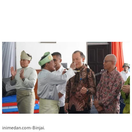
inimedan.com-Binjai.