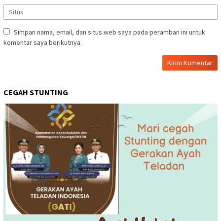
Simpan nama, email, dan situs web saya pada peramban ini untuk
komentar saya berikutnya.
CEGAH STUNTING