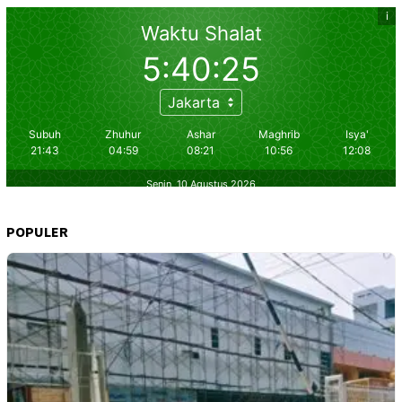
POPULER