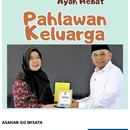
ASAHAN GO WISATA