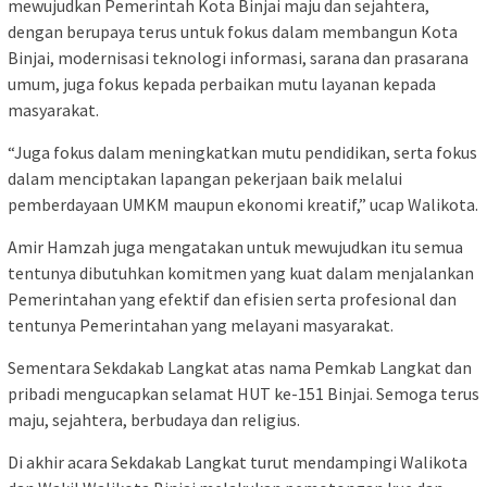
mewujudkan Pemerintah Kota Binjai maju dan sejahtera,
dengan berupaya terus untuk fokus dalam membangun Kota
Binjai, modernisasi teknologi informasi, sarana dan prasarana
umum, juga fokus kepada perbaikan mutu layanan kepada
masyarakat.
“Juga fokus dalam meningkatkan mutu pendidikan, serta fokus
dalam menciptakan lapangan pekerjaan baik melalui
pemberdayaan UMKM maupun ekonomi kreatif,” ucap Walikota.
Amir Hamzah juga mengatakan untuk mewujudkan itu semua
tentunya dibutuhkan komitmen yang kuat dalam menjalankan
Pemerintahan yang efektif dan efisien serta profesional dan
tentunya Pemerintahan yang melayani masyarakat.
Sementara Sekdakab Langkat atas nama Pemkab Langkat dan
pribadi mengucapkan selamat HUT ke-151 Binjai. Semoga terus
maju, sejahtera, berbudaya dan religius.
Di akhir acara Sekdakab Langkat turut mendampingi Walikota