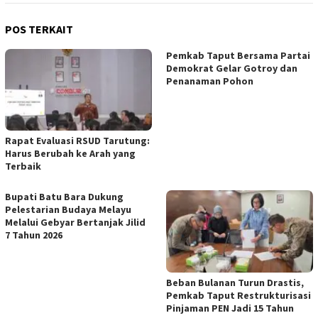
POS TERKAIT
Pemkab Taput Bersama Partai
Demokrat Gelar Gotroy dan
Penanaman Pohon
Rapat Evaluasi RSUD Tarutung:
Harus Berubah ke Arah yang
Terbaik
Bupati Batu Bara Dukung
Pelestarian Budaya Melayu
Melalui Gebyar Bertanjak Jilid
7 Tahun 2026
Beban Bulanan Turun Drastis,
Pemkab Taput Restrukturisasi
Pinjaman PEN Jadi 15 Tahun‎