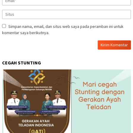
Simpan nama, email, dan situs web saya pada peramban ini untuk
komentar saya berikutnya.
CEGAH STUNTING