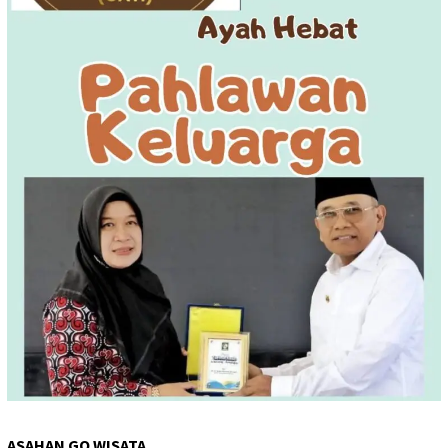
ASAHAN GO WISATA