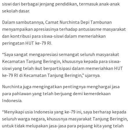
siswi dari berbagai jenjang pendidikan, termasuk anak-anak
sekolah dasar.
Dalam sambutannya, Camat Nurchinta Depi Tambunan
menyampaikan apresiasinya terhadap antusiasme masyarakat
dan kontribusi para siswa-siswi dalam memeriahkan
peringatan HUT ke-79 RI.
“Saya sangat mengapresiasi semangat seluruh masyarakat
Kecamatan Tanjung Beringin, khususnya kepada para siswa-
siswi yang telah ikut berpartisipasi dalam memeriahkan HUT
ke-79 RI di Kecamatan Tanjung Beringin,” ujarnya.
Nurchinta juga mengingatkan pentingnya menghargai jasa
para pahlawan yang telah berjuang demi kemerdekaan
Indonesia.
“Menyikapi usia Indonesia yang ke-79 ini, saya berharap kepada
seluruh warga negara, khususnya masyarakat Tanjung Beringin,
untuk tidak melupakan jasa-jasa para pejuang kita yang telah