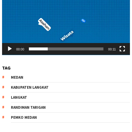
00:00
00:11
TAG
MEDAN
KABUPATEN LANGKAT
LANGKAT
RANDIMAN TARIGAN
PEMKO MEDAN