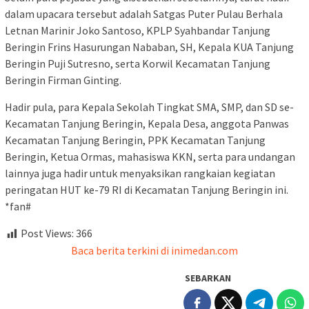
dalam upacara tersebut adalah Satgas Puter Pulau Berhala
Letnan Marinir Joko Santoso, KPLP Syahbandar Tanjung
Beringin Frins Hasurungan Nababan, SH, Kepala KUA Tanjung
Beringin Puji Sutresno, serta Korwil Kecamatan Tanjung
Beringin Firman Ginting.
Hadir pula, para Kepala Sekolah Tingkat SMA, SMP, dan SD se-
Kecamatan Tanjung Beringin, Kepala Desa, anggota Panwas
Kecamatan Tanjung Beringin, PPK Kecamatan Tanjung
Beringin, Ketua Ormas, mahasiswa KKN, serta para undangan
lainnya juga hadir untuk menyaksikan rangkaian kegiatan
peringatan HUT ke-79 RI di Kecamatan Tanjung Beringin ini.
*fan#
Post Views:
366
Baca berita terkini di inimedan.com
SEBARKAN