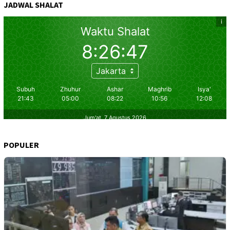
JADWAL SHALAT
POPULER