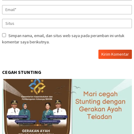
Simpan nama, email, dan situs web saya pada peramban ini untuk
komentar saya berikutnya.
CEGAH STUNTING