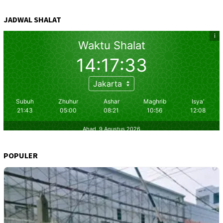
JADWAL SHALAT
POPULER