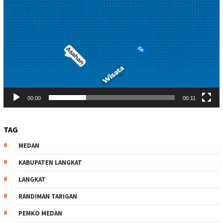
00:00
00:11
TAG
MEDAN
KABUPATEN LANGKAT
LANGKAT
RANDIMAN TARIGAN
PEMKO MEDAN