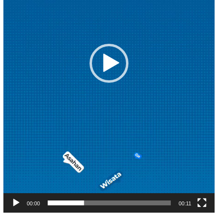
00:00
00:11