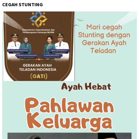
CEGAH STUNTING