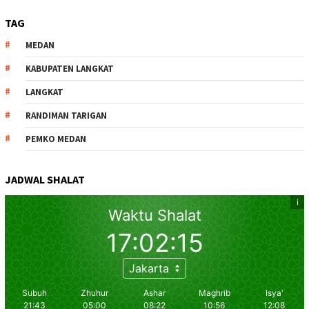
TAG
MEDAN
KABUPATEN LANGKAT
LANGKAT
RANDIMAN TARIGAN
PEMKO MEDAN
JADWAL SHALAT