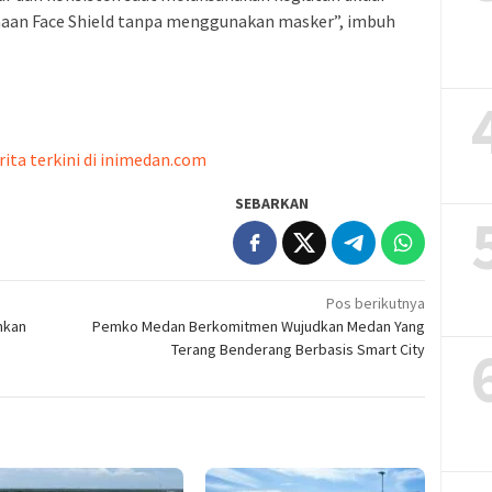
unaan Face Shield tanpa menggunakan masker”, imbuh
rita terkini di inimedan.com
SEBARKAN
Pos berikutnya
nkan
Pemko Medan Berkomitmen Wujudkan Medan Yang
Terang Benderang Berbasis Smart City