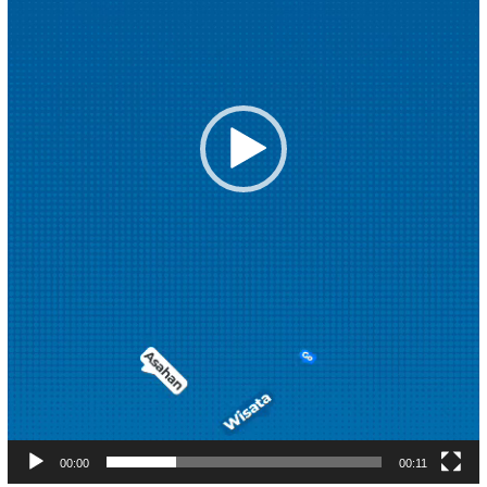
00:00
00:11