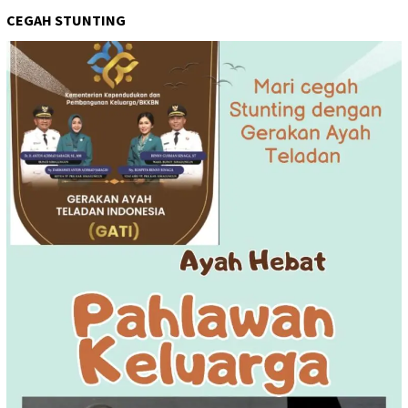
CEGAH STUNTING