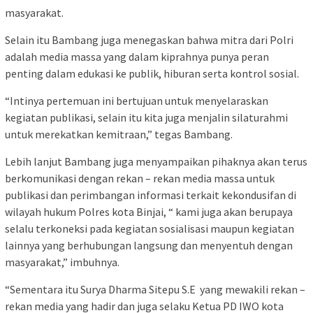
masyarakat.
Selain itu Bambang juga menegaskan bahwa mitra dari Polri
adalah media massa yang dalam kiprahnya punya peran
penting dalam edukasi ke publik, hiburan serta kontrol sosial.
“Intinya pertemuan ini bertujuan untuk menyelaraskan
kegiatan publikasi, selain itu kita juga menjalin silaturahmi
untuk merekatkan kemitraan,” tegas Bambang.
Lebih lanjut Bambang juga menyampaikan pihaknya akan terus
berkomunikasi dengan rekan – rekan media massa untuk
publikasi dan perimbangan informasi terkait kekondusifan di
wilayah hukum Polres kota Binjai, “ kami juga akan berupaya
selalu terkoneksi pada kegiatan sosialisasi maupun kegiatan
lainnya yang berhubungan langsung dan menyentuh dengan
masyarakat,” imbuhnya.
“Sementara itu Surya Dharma Sitepu S.E yang mewakili rekan –
rekan media yang hadir dan juga selaku Ketua PD IWO kota