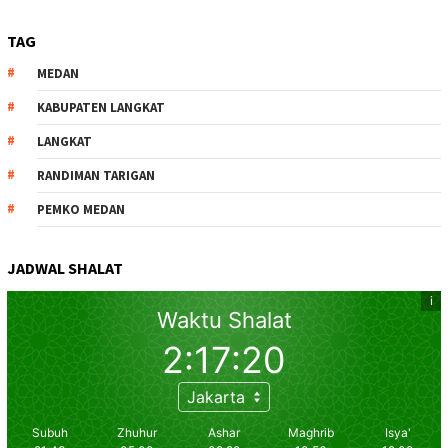
TAG
MEDAN
KABUPATEN LANGKAT
LANGKAT
RANDIMAN TARIGAN
PEMKO MEDAN
JADWAL SHALAT