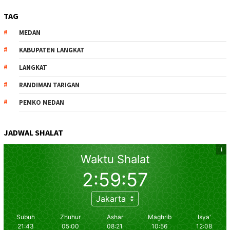
TAG
MEDAN
KABUPATEN LANGKAT
LANGKAT
RANDIMAN TARIGAN
PEMKO MEDAN
JADWAL SHALAT