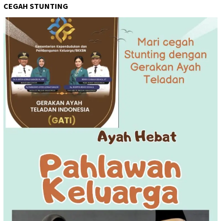
CEGAH STUNTING