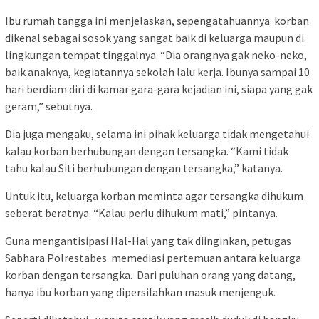
Ibu rumah tangga ini menjelaskan, sepengatahuannya korban
dikenal sebagai sosok yang sangat baik di keluarga maupun di
lingkungan tempat tinggalnya. “Dia orangnya gak neko-neko,
baik anaknya, kegiatannya sekolah lalu kerja. Ibunya sampai 10
hari berdiam diri di kamar gara-gara kejadian ini, siapa yang gak
geram,” sebutnya.
Dia juga mengaku, selama ini pihak keluarga tidak mengetahui
kalau korban berhubungan dengan tersangka. “Kami tidak
tahu kalau Siti berhubungan dengan tersangka,” katanya.
Untuk itu, keluarga korban meminta agar tersangka dihukum
seberat beratnya. “Kalau perlu dihukum mati,” pintanya.
Guna mengantisipasi Hal-Hal yang tak diinginkan, petugas
Sabhara Polrestabes memediasi pertemuan antara keluarga
korban dengan tersangka. Dari puluhan orang yang datang,
hanya ibu korban yang dipersilahkan masuk menjenguk.