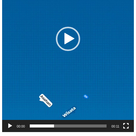
00:00
00:11