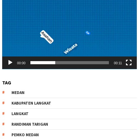
00:00
00:11
TAG
MEDAN
KABUPATEN LANGKAT
LANGKAT
RANDIMAN TARIGAN
PEMKO MEDAN