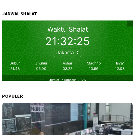
JADWAL SHALAT
POPULER