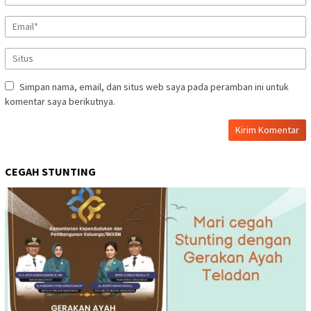
Simpan nama, email, dan situs web saya pada peramban ini untuk
komentar saya berikutnya.
CEGAH STUNTING