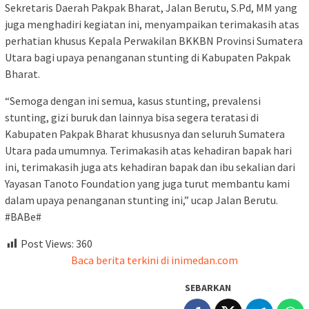
Sekretaris Daerah Pakpak Bharat, Jalan Berutu, S.Pd, MM yang
juga menghadiri kegiatan ini, menyampaikan terimakasih atas
perhatian khusus Kepala Perwakilan BKKBN Provinsi Sumatera
Utara bagi upaya penanganan stunting di Kabupaten Pakpak
Bharat.
“Semoga dengan ini semua, kasus stunting, prevalensi
stunting, gizi buruk dan lainnya bisa segera teratasi di
Kabupaten Pakpak Bharat khususnya dan seluruh Sumatera
Utara pada umumnya. Terimakasih atas kehadiran bapak hari
ini, terimakasih juga ats kehadiran bapak dan ibu sekalian dari
Yayasan Tanoto Foundation yang juga turut membantu kami
dalam upaya penanganan stunting ini,” ucap Jalan Berutu.
#BABe#
Post Views:
360
Baca berita terkini di inimedan.com
SEBARKAN