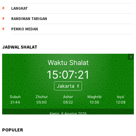
LANGKAT
RANDIMAN TARIGAN
PEMKO MEDAN
JADWAL SHALAT
POPULER