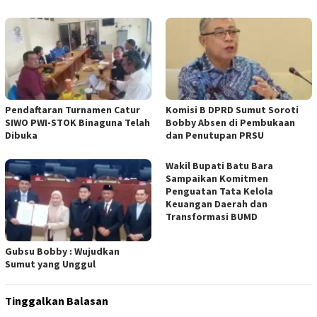
Pendaftaran Turnamen Catur
Komisi B DPRD Sumut Soroti
SIWO PWI-STOK Binaguna Telah
Bobby Absen di Pembukaan
Dibuka
dan Penutupan PRSU
Wakil Bupati Batu Bara
Sampaikan Komitmen
Penguatan Tata Kelola
Keuangan Daerah dan
Transformasi BUMD
Gubsu Bobby : Wujudkan
Sumut yang Unggul
Tinggalkan Balasan