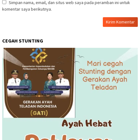
Simpan nama, email, dan situs web saya pada peramban ini untuk
komentar saya berikutnya.
CEGAH STUNTING