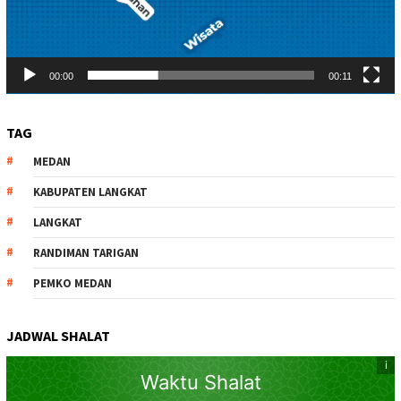
00:00
00:11
TAG
MEDAN
KABUPATEN LANGKAT
LANGKAT
RANDIMAN TARIGAN
PEMKO MEDAN
JADWAL SHALAT