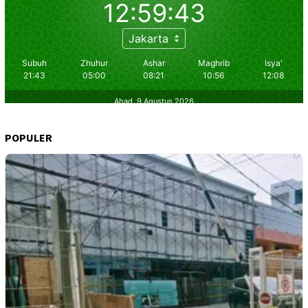
POPULER