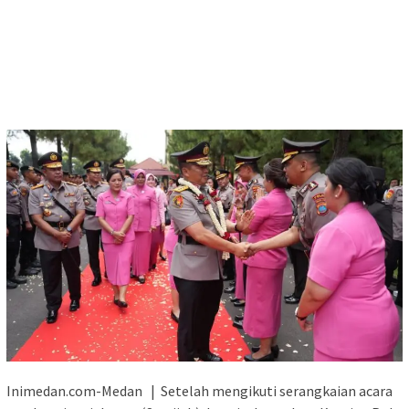
Inimedan.com-Medan | Setelah mengikuti serangkaian acara