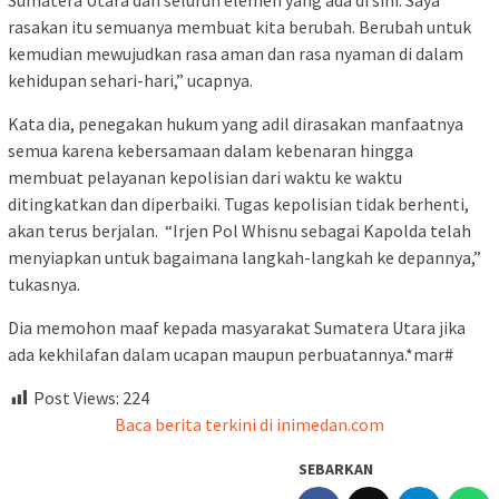
rasakan itu semuanya membuat kita berubah. Berubah untuk
kemudian mewujudkan rasa aman dan rasa nyaman di dalam
kehidupan sehari-hari,” ucapnya.
Kata dia, penegakan hukum yang adil dirasakan manfaatnya
semua karena kebersamaan dalam kebenaran hingga
membuat pelayanan kepolisian dari waktu ke waktu
ditingkatkan dan diperbaiki. Tugas kepolisian tidak berhenti,
akan terus berjalan. “Irjen Pol Whisnu sebagai Kapolda telah
menyiapkan untuk bagaimana langkah-langkah ke depannya,”
tukasnya.
Dia memohon maaf kepada masyarakat Sumatera Utara jika
ada kekhilafan dalam ucapan maupun perbuatannya.*mar#
Post Views:
224
Baca berita terkini di inimedan.com
SEBARKAN