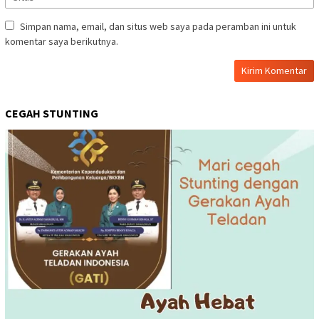
Simpan nama, email, dan situs web saya pada peramban ini untuk
komentar saya berikutnya.
CEGAH STUNTING