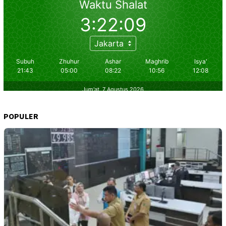
POPULER