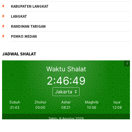
KABUPATEN LANGKAT
LANGKAT
RANDIMAN TARIGAN
PEMKO MEDAN
JADWAL SHALAT