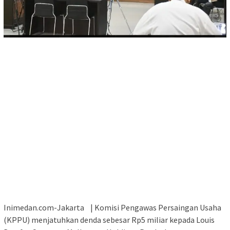
Inimedan.com-Jakarta | Komisi Pengawas Persaingan Usaha
(KPPU) menjatuhkan denda sebesar Rp5 miliar kepada Louis