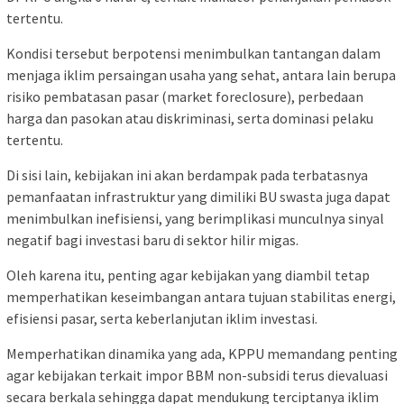
tertentu.
Kondisi tersebut berpotensi menimbulkan tantangan dalam
menjaga iklim persaingan usaha yang sehat, antara lain berupa
risiko pembatasan pasar (market foreclosure), perbedaan
harga dan pasokan atau diskriminasi, serta dominasi pelaku
tertentu.
Di sisi lain, kebijakan ini akan berdampak pada terbatasnya
pemanfaatan infrastruktur yang dimiliki BU swasta juga dapat
menimbulkan inefisiensi, yang berimplikasi munculnya sinyal
negatif bagi investasi baru di sektor hilir migas.
Oleh karena itu, penting agar kebijakan yang diambil tetap
memperhatikan keseimbangan antara tujuan stabilitas energi,
efisiensi pasar, serta keberlanjutan iklim investasi.
Memperhatikan dinamika yang ada, KPPU memandang penting
agar kebijakan terkait impor BBM non-subsidi terus dievaluasi
secara berkala sehingga dapat mendukung terciptanya iklim