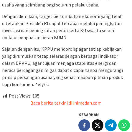
usaha yang seimbang bagi seluruh pelaku usaha.
Dengan demikian, target pertumbuhan ekonomi yang telah
ditetapkan Presiden RI dapat tercapai melalui peningkatan
investasi dan peningkatan peran serta BU swasta selain
melalui penguatan peran BUMN.
Sejalan dengan itu, KPPU mendorong agar setiap kebijakan
yang dirumuskan tetap selaras dengan berbagai indikator
dalam DPKPU, agar tujuan menjaga stabilitas energi dan
neraca perdagangan migas dapat dicapai tanpa mengurangi
prinsip persaingan usaha yang sehat maupun pilihan produk
bagi konsumen. *ely/r#
Post Views:
105
Baca berita terkini di inimedan.com
SEBARKAN