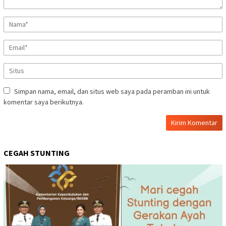
Simpan nama, email, dan situs web saya pada peramban ini untuk
komentar saya berikutnya.
CEGAH STUNTING