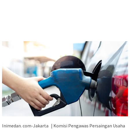
Inimedan. com-Jakarta | Komisi Pengawas Persaingan Usaha