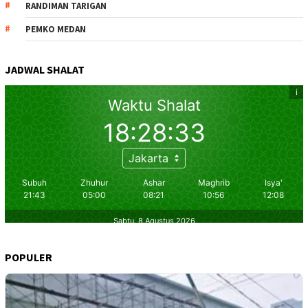
RANDIMAN TARIGAN
PEMKO MEDAN
JADWAL SHALAT
POPULER