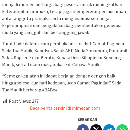
menjadi momen berharga bagi peserta untuk meningkatkan
keterampilan pramuka, tetapi juga mempererat persaudaraan
antar anggota pramuka serta menginspirasi semangat
kepemimpinan dan pengabdian bagi pembentukan generasi
muda yang tangguh dan bertanggung jawab
Turut hadir dalam acara pembukaan tersebut Camat Pagindar
Sada Tua Manik, Kapolsek Salak AKP Mulia Simamora, Danramil
Salak Kapten Enjar Berutu, Kepala Desa Sibagindar Sondang
Manik, serta Tokoh masyarakat Edi Cahaya Manik.
“Semoga kegiatan ini dapat berjalan dengan dengan baik
hingga selesai dua hari kedepan, ucap Camat Pagindar,” Sada
Tua Manik berharap.#BABe#
Post Views:
277
Baca berita terkini di inimedan.com
SEBARKAN