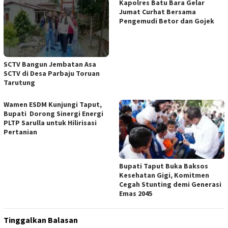
Kapolres Batu Bara Gelar
Jumat Curhat Bersama
Pengemudi Betor dan Gojek
SCTV Bangun Jembatan Asa
SCTV di Desa Parbaju Toruan
Tarutung
Wamen ESDM Kunjungi Taput,
Bupati Dorong Sinergi Energi
PLTP Sarulla untuk Hilirisasi
Pertanian
Bupati Taput Buka Baksos
Kesehatan Gigi, Komitmen
Cegah Stunting demi Generasi
Emas 2045
Tinggalkan Balasan