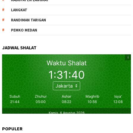
LANGKAT
RANDIMAN TARIGAN
PEMKO MEDAN
JADWAL SHALAT
POPULER