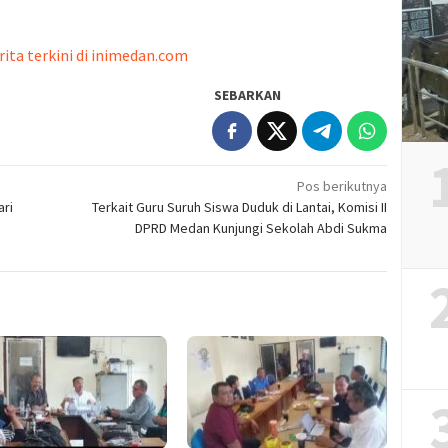
rita terkini di inimedan.com
SEBARKAN
Pos berikutnya
ari
Terkait Guru Suruh Siswa Duduk di Lantai, Komisi II
DPRD Medan Kunjungi Sekolah Abdi Sukma