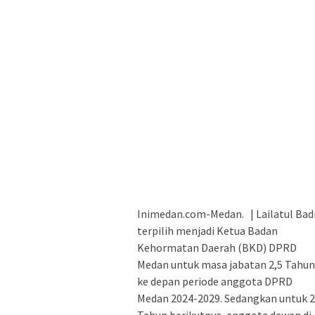
Inimedan.com-Medan. | Lailatul Bad
terpilih menjadi Ketua Badan
Kehormatan Daerah (BKD) DPRD
Medan untuk masa jabatan 2,5 Tahun
ke depan periode anggota DPRD
Medan 2024-2029. Sedangkan untuk 2