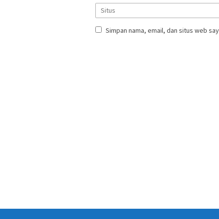
Simpan nama, email, dan situs web say