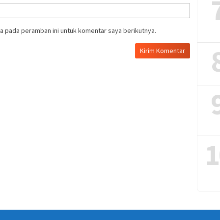
a pada peramban ini untuk komentar saya berikutnya.
1