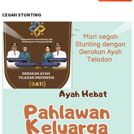
CEGAH STUNTING