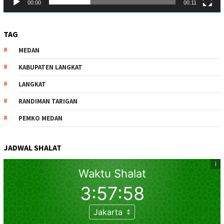
00:00
00:11
TAG
MEDAN
KABUPATEN LANGKAT
LANGKAT
RANDIMAN TARIGAN
PEMKO MEDAN
JADWAL SHALAT