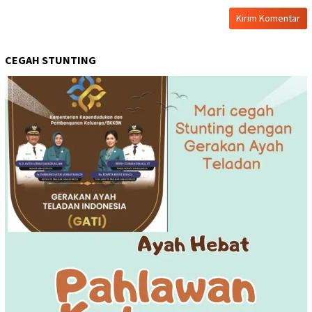
CEGAH STUNTING