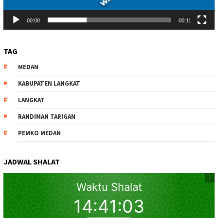
00:00
00:11
TAG
MEDAN
KABUPATEN LANGKAT
LANGKAT
RANDIMAN TARIGAN
PEMKO MEDAN
JADWAL SHALAT