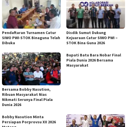
Pendaftaran Turnamen Catur
Disdik Sumut Dukung
SIWO PWI-STOK Binaguna Telah
Kejuaraan Catur SIWO PWI –
Dibuka
STOK Bina Guna 2026
Bupati Batu Bara Nobar Final
Piala Dunia 2026 Bersama
Masyarakat
Bersama Bobby Nasution,
Ribuan Masyarakat Nias
Nikmati Serunya Final Piala
Dunia 2026
Bobby Nasution Minta
Persiapan Porprovsu XII 2026