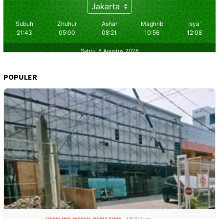
POPULER