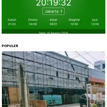
POPULER