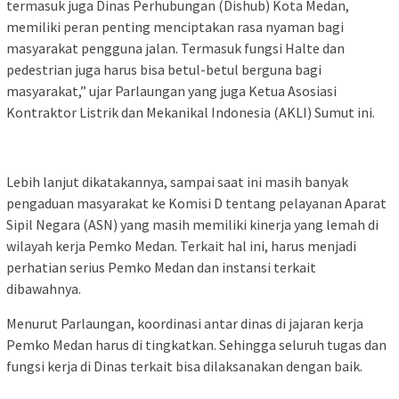
termasuk juga Dinas Perhubungan (Dishub) Kota Medan,
memiliki peran penting menciptakan rasa nyaman bagi
masyarakat pengguna jalan. Termasuk fungsi Halte dan
pedestrian juga harus bisa betul-betul berguna bagi
masyarakat,” ujar Parlaungan yang juga Ketua Asosiasi
Kontraktor Listrik dan Mekanikal Indonesia (AKLI) Sumut ini.
Lebih lanjut dikatakannya, sampai saat ini masih banyak
pengaduan masyarakat ke Komisi D tentang pelayanan Aparat
Sipil Negara (ASN) yang masih memiliki kinerja yang lemah di
wilayah kerja Pemko Medan. Terkait hal ini, harus menjadi
perhatian serius Pemko Medan dan instansi terkait
dibawahnya.
Menurut Parlaungan, koordinasi antar dinas di jajaran kerja
Pemko Medan harus di tingkatkan. Sehingga seluruh tugas dan
fungsi kerja di Dinas terkait bisa dilaksanakan dengan baik.