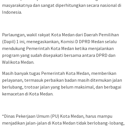
masyarakatnya dan sangat diperhitungkan secara nasional di
Indonesia.
Parlaungan, wakil rakyat Kota Medan dari Daerah Pemilihan
(Dapil) 1 ini, menegaskankan, Komisi D DPRD Medan selalu
mendukung Pemerintah Kota Medan ketika menjalankan
program yang sudah disepakati bersama antara DPRD dan
Walikota Medan.
Masih banyak tugas Pemerintah Kota Medan, memberikan
pelayanan, termasuk perbaikan badan masih ditemukan jalan
berlubang, trotoar jalan yang belum maksimal, dan berbagai
kemacetan di Kota Medan.
“Dinas Pekerjaan Umum (PU) Kota Medan, harus mampu
menjadikan jalan-jalan di Kota Medan tidak berlobang-lobang,