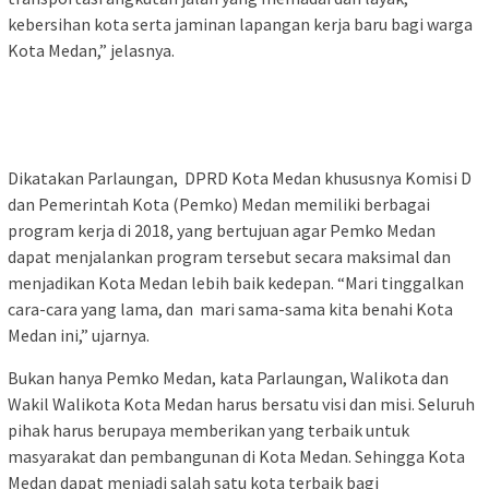
kebersihan kota serta jaminan lapangan kerja baru bagi warga
Kota Medan,” jelasnya.
Dikatakan Parlaungan, DPRD Kota Medan khususnya Komisi D
dan Pemerintah Kota (Pemko) Medan memiliki berbagai
program kerja di 2018, yang bertujuan agar Pemko Medan
dapat menjalankan program tersebut secara maksimal dan
menjadikan Kota Medan lebih baik kedepan. “Mari tinggalkan
cara-cara yang lama, dan mari sama-sama kita benahi Kota
Medan ini,” ujarnya.
Bukan hanya Pemko Medan, kata Parlaungan, Walikota dan
Wakil Walikota Kota Medan harus bersatu visi dan misi. Seluruh
pihak harus berupaya memberikan yang terbaik untuk
masyarakat dan pembangunan di Kota Medan. Sehingga Kota
Medan dapat menjadi salah satu kota terbaik bagi