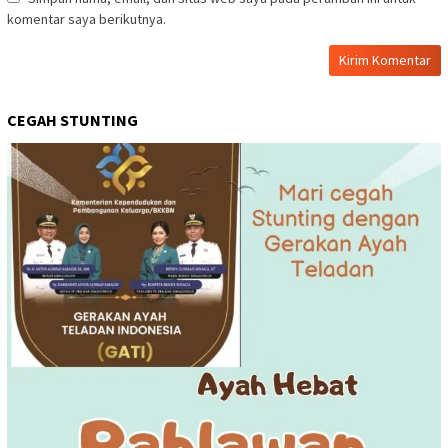
komentar saya berikutnya.
CEGAH STUNTING