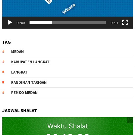
00:00
00:11
TAG
MEDAN
KABUPATEN LANGKAT
LANGKAT
RANDIMAN TARIGAN
PEMKO MEDAN
JADWAL SHALAT