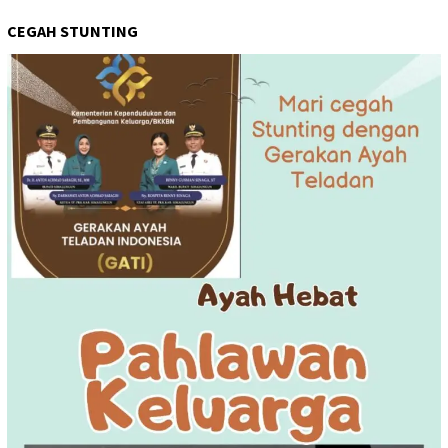
CEGAH STUNTING