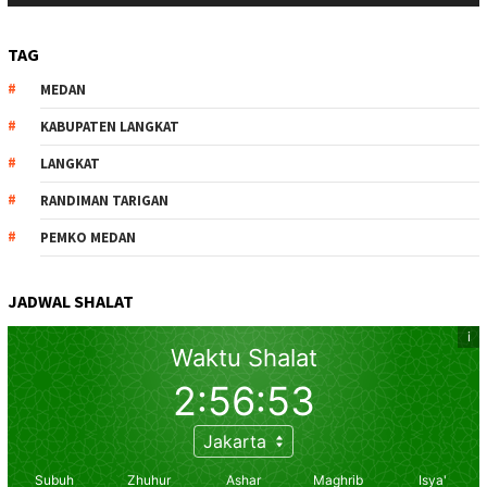
TAG
MEDAN
KABUPATEN LANGKAT
LANGKAT
RANDIMAN TARIGAN
PEMKO MEDAN
JADWAL SHALAT