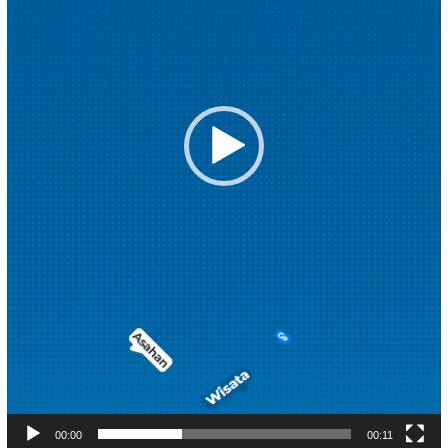
00:00
00:11