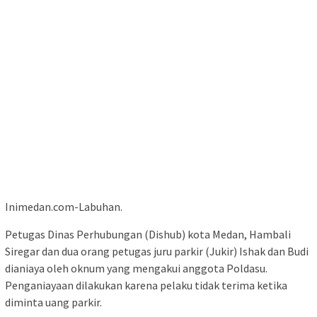
Inimedan.com-Labuhan.
Petugas Dinas Perhubungan (Dishub) kota Medan, Hambali
Siregar dan dua orang petugas juru parkir (Jukir) Ishak dan Budi
dianiaya oleh oknum yang mengakui anggota Poldasu.
Penganiayaan dilakukan karena pelaku tidak terima ketika
diminta uang parkir.