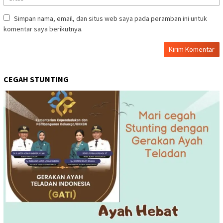
Simpan nama, email, dan situs web saya pada peramban ini untuk
komentar saya berikutnya.
CEGAH STUNTING