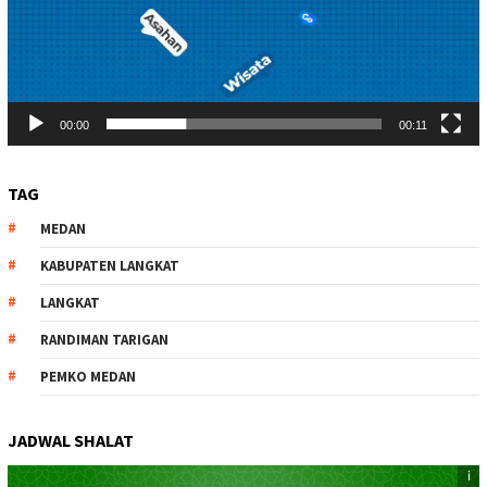
00:00
00:11
TAG
MEDAN
KABUPATEN LANGKAT
LANGKAT
RANDIMAN TARIGAN
PEMKO MEDAN
JADWAL SHALAT