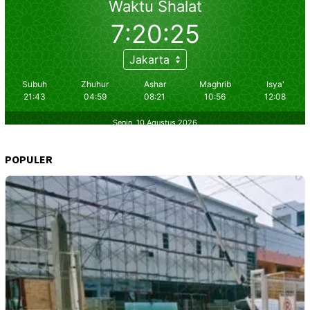
POPULER