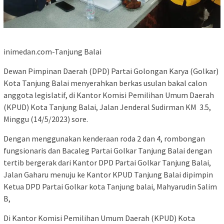
inimedan.com-Tanjung Balai
Dewan Pimpinan Daerah (DPD) Partai Golongan Karya (Golkar)
Kota Tanjung Balai menyerahkan berkas usulan bakal calon
anggota legislatif, di Kantor Komisi Pemilihan Umum Daerah
(KPUD) Kota Tanjung Balai, Jalan Jenderal Sudirman KM 3.5,
Minggu (14/5/2023) sore.
Dengan menggunakan kenderaan roda 2 dan 4, rombongan
fungsionaris dan Bacaleg Partai Golkar Tanjung Balai dengan
tertib bergerak dari Kantor DPD Partai Golkar Tanjung Balai,
Jalan Gaharu menuju ke Kantor KPUD Tanjung Balai dipimpin
Ketua DPD Partai Golkar kota Tanjung balai, Mahyarudin Salim
B,
Di Kantor Komisi Pemilihan Umum Daerah (KPUD) Kota