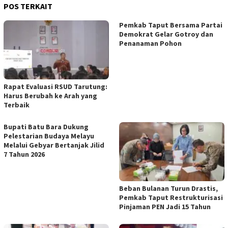
POS TERKAIT
Pemkab Taput Bersama Partai
Demokrat Gelar Gotroy dan
Penanaman Pohon
Rapat Evaluasi RSUD Tarutung:
Harus Berubah ke Arah yang
Terbaik
Bupati Batu Bara Dukung
Pelestarian Budaya Melayu
Melalui Gebyar Bertanjak Jilid
7 Tahun 2026
Beban Bulanan Turun Drastis,
Pemkab Taput Restrukturisasi
Pinjaman PEN Jadi 15 Tahun‎