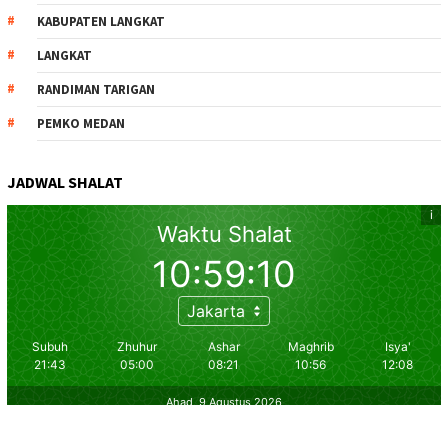
KABUPATEN LANGKAT
LANGKAT
RANDIMAN TARIGAN
PEMKO MEDAN
JADWAL SHALAT