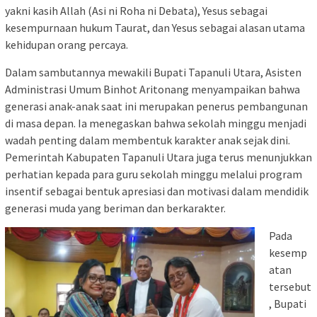
yakni kasih Allah (Asi ni Roha ni Debata), Yesus sebagai
kesempurnaan hukum Taurat, dan Yesus sebagai alasan utama
kehidupan orang percaya.
Dalam sambutannya mewakili Bupati Tapanuli Utara, Asisten
Administrasi Umum Binhot Aritonang menyampaikan bahwa
generasi anak-anak saat ini merupakan penerus pembangunan
di masa depan. Ia menegaskan bahwa sekolah minggu menjadi
wadah penting dalam membentuk karakter anak sejak dini.
Pemerintah Kabupaten Tapanuli Utara juga terus menunjukkan
perhatian kepada para guru sekolah minggu melalui program
insentif sebagai bentuk apresiasi dan motivasi dalam mendidik
generasi muda yang beriman dan berkarakter.
Pada
kesemp
atan
tersebut
, Bupati