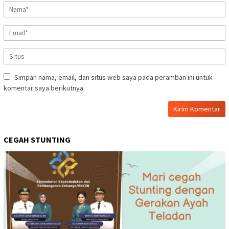
Simpan nama, email, dan situs web saya pada peramban ini untuk
komentar saya berikutnya.
CEGAH STUNTING