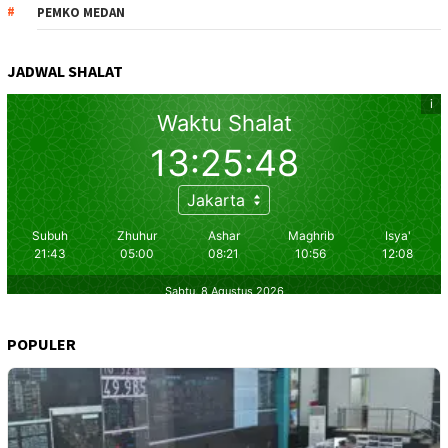
PEMKO MEDAN
JADWAL SHALAT
POPULER