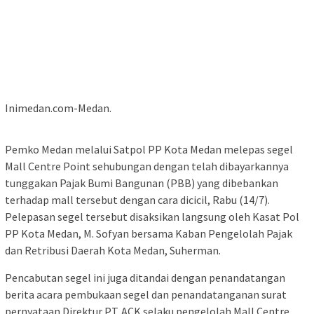
Inimedan.com-Medan.
Pemko Medan melalui Satpol PP Kota Medan melepas segel
Mall Centre Point sehubungan dengan telah dibayarkannya
tunggakan Pajak Bumi Bangunan (PBB) yang dibebankan
terhadap mall tersebut dengan cara dicicil, Rabu (14/7).
Pelepasan segel tersebut disaksikan langsung oleh Kasat Pol
PP Kota Medan, M. Sofyan bersama Kaban Pengelolah Pajak
dan Retribusi Daerah Kota Medan, Suherman.
Pencabutan segel ini juga ditandai dengan penandatangan
berita acara pembukaan segel dan penandatanganan surat
pernyataan Direktur PT. ACK selaku pengelolah Mall Centre