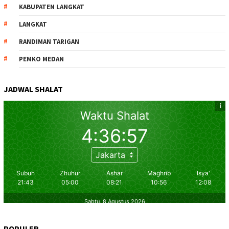
KABUPATEN LANGKAT
LANGKAT
RANDIMAN TARIGAN
PEMKO MEDAN
JADWAL SHALAT
POPULER