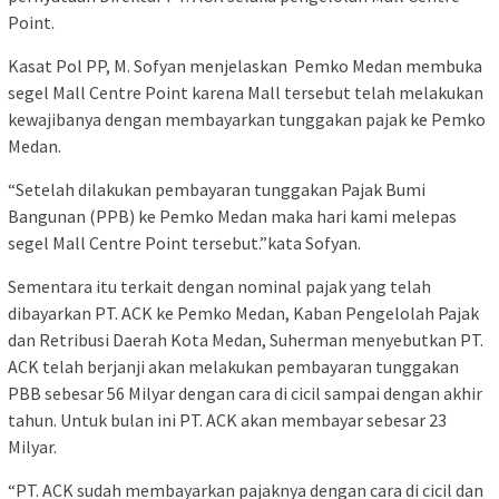
Point.
Kasat Pol PP, M. Sofyan menjelaskan Pemko Medan membuka
segel Mall Centre Point karena Mall tersebut telah melakukan
kewajibanya dengan membayarkan tunggakan pajak ke Pemko
Medan.
“Setelah dilakukan pembayaran tunggakan Pajak Bumi
Bangunan (PPB) ke Pemko Medan maka hari kami melepas
segel Mall Centre Point tersebut.”kata Sofyan.
Sementara itu terkait dengan nominal pajak yang telah
dibayarkan PT. ACK ke Pemko Medan, Kaban Pengelolah Pajak
dan Retribusi Daerah Kota Medan, Suherman menyebutkan PT.
ACK telah berjanji akan melakukan pembayaran tunggakan
PBB sebesar 56 Milyar dengan cara di cicil sampai dengan akhir
tahun. Untuk bulan ini PT. ACK akan membayar sebesar 23
Milyar.
“PT. ACK sudah membayarkan pajaknya dengan cara di cicil dan