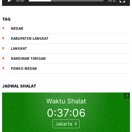
00:00
00:11
TAG
MEDAN
KABUPATEN LANGKAT
LANGKAT
RANDIMAN TARIGAN
PEMKO MEDAN
JADWAL SHALAT