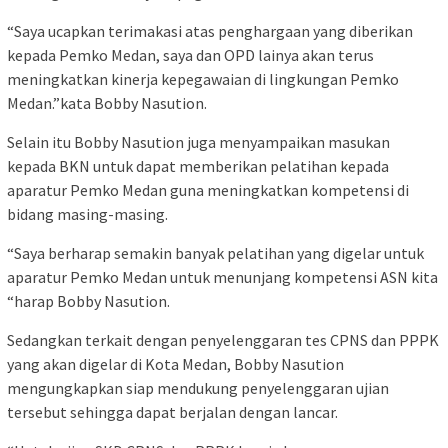
“Saya ucapkan terimakasi atas penghargaan yang diberikan
kepada Pemko Medan, saya dan OPD lainya akan terus
meningkatkan kinerja kepegawaian di lingkungan Pemko
Medan.”kata Bobby Nasution.
Selain itu Bobby Nasution juga menyampaikan masukan
kepada BKN untuk dapat memberikan pelatihan kepada
aparatur Pemko Medan guna meningkatkan kompetensi di
bidang masing-masing.
“Saya berharap semakin banyak pelatihan yang digelar untuk
aparatur Pemko Medan untuk menunjang kompetensi ASN kita
“harap Bobby Nasution.
Sedangkan terkait dengan penyelenggaran tes CPNS dan PPPK
yang akan digelar di Kota Medan, Bobby Nasution
mengungkapkan siap mendukung penyelenggaran ujian
tersebut sehingga dapat berjalan dengan lancar.