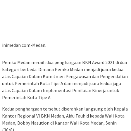
inimedan.com-Medan.
Pemko Medan meraih dua penghargaan BKN Award 2021 di dua
kategori berbeda. Dimana Pemko Medan menjadi juara kedua
atas Capaian Dalam Komitmen Pengawasan dan Pengendalian
untuk Pemerintah Kota Tipe A dan menjadi juara kedua juga
atas Capaian Dalam Implementasi Penilaian Kinerja untuk
Pemerintah Kota Tipe A.
Kedua penghargaan tersebut diserahkan langsung oleh Kepala
Kantor Regional VI BKN Medan, Aidu Tauhid kepada Wali Kota
Medan, Bobby Nasution di Kantor Wali Kota Medan, Senin
(30/8).