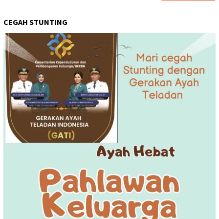
CEGAH STUNTING