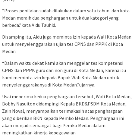
“Proses penilaian sudah dilakukan dalam satu tahun, dan kota
Medan meraih dua penghargaan untuk dua kategori yang
berbeda.”kata Aidu Tauhid.
Disamping itu, Aidu juga meminta izin kepada Wali Kota Medan
untuk menyelenggarakan ujian tes CPNS dan PPPK di Kota
Medan.
“Dalam waktu dekat kami akan menggelar tes kompetensi
CPNS dan PPPK guru dan non guru di Kota Medan, karena itu
kami meminta izin kepada Bapak Wali Kota Medan untuk
menyelenggarakanya di Kota Medan.”ujarnya.
Usai menerima kedua penghargaan tersebut, Wali Kota Medan,
Bobby Nasuiton didampingi Kepala BKD&PSDM Kota Medan,
Zain Noval, menyampaikan terimakasih atas penghargaan
yang diberikan BKN kepada Pemko Medan. Penghargaan ini
akan menjadi semangat bagi Pemko Medan dalam
meningkatkan kinerja kepegawaian.