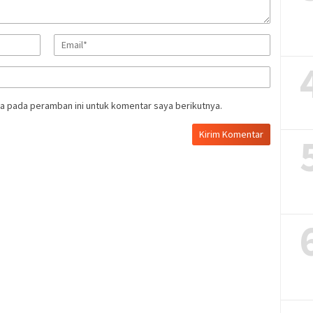
a pada peramban ini untuk komentar saya berikutnya.