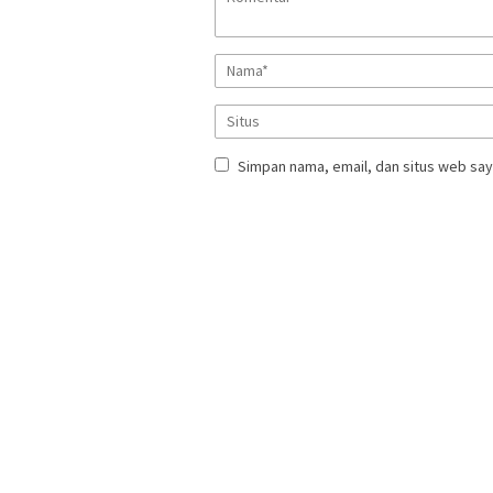
Simpan nama, email, dan situs web say