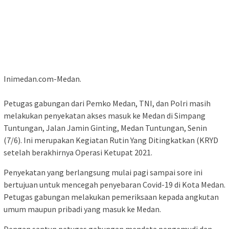
Inimedan.com-Medan.
Petugas gabungan dari Pemko Medan, TNI, dan Polri masih
melakukan penyekatan akses masuk ke Medan di Simpang
Tuntungan, Jalan Jamin Ginting, Medan Tuntungan, Senin
(7/6). Ini merupakan Kegiatan Rutin Yang Ditingkatkan (KRYD
setelah berakhirnya Operasi Ketupat 2021.
Penyekatan yang berlangsung mulai pagi sampai sore ini
bertujuan untuk mencegah penyebaran Covid-19 di Kota Medan.
Petugas gabungan melakukan pemeriksaan kepada angkutan
umum maupun pribadi yang masuk ke Medan.