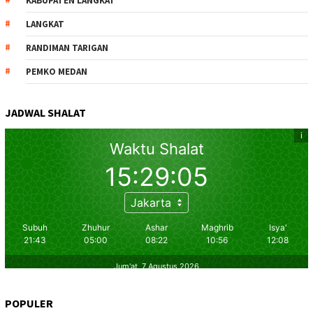
KABUPATEN LANGKAT
LANGKAT
RANDIMAN TARIGAN
PEMKO MEDAN
JADWAL SHALAT
POPULER