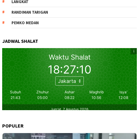
LANGKAT
RANDIMAN TARIGAN
PEMKO MEDAN
JADWAL SHALAT
POPULER