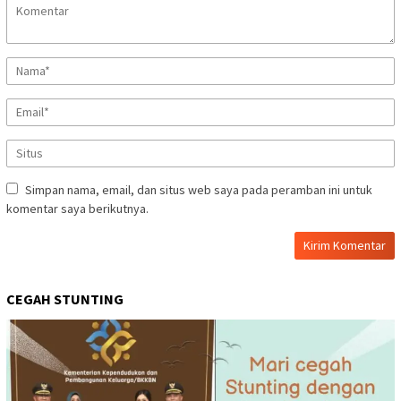
Simpan nama, email, dan situs web saya pada peramban ini untuk
komentar saya berikutnya.
CEGAH STUNTING