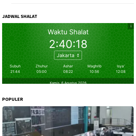
JADWAL SHALAT
POPULER