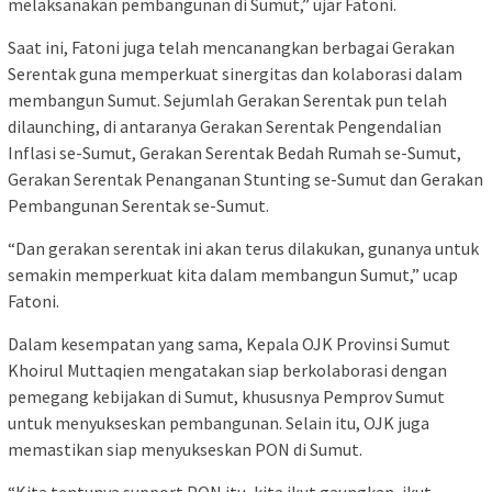
melaksanakan pembangunan di Sumut,” ujar Fatoni.
Saat ini, Fatoni juga telah mencanangkan berbagai Gerakan
Serentak guna memperkuat sinergitas dan kolaborasi dalam
membangun Sumut. Sejumlah Gerakan Serentak pun telah
dilaunching, di antaranya Gerakan Serentak Pengendalian
Inflasi se-Sumut, Gerakan Serentak Bedah Rumah se-Sumut,
Gerakan Serentak Penanganan Stunting se-Sumut dan Gerakan
Pembangunan Serentak se-Sumut.
“Dan gerakan serentak ini akan terus dilakukan, gunanya untuk
semakin memperkuat kita dalam membangun Sumut,” ucap
Fatoni.
Dalam kesempatan yang sama, Kepala OJK Provinsi Sumut
Khoirul Muttaqien mengatakan siap berkolaborasi dengan
pemegang kebijakan di Sumut, khususnya Pemprov Sumut
untuk menyukseskan pembangunan. Selain itu, OJK juga
memastikan siap menyukseskan PON di Sumut.