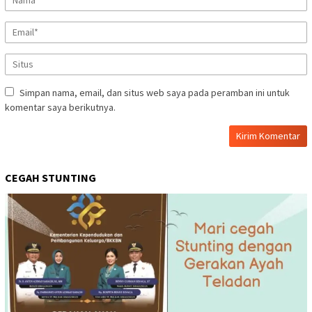
Simpan nama, email, dan situs web saya pada peramban ini untuk
komentar saya berikutnya.
CEGAH STUNTING