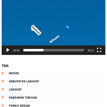
00:00
00:11
TAG
MEDAN
KABUPATEN LANGKAT
LANGKAT
RANDIMAN TARIGAN
PEMKO MEDAN