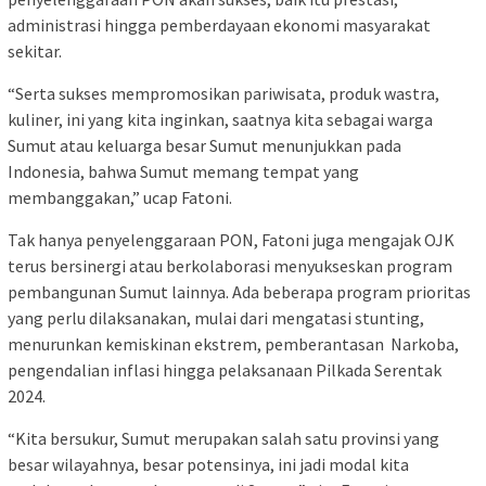
administrasi hingga pemberdayaan ekonomi masyarakat
sekitar.
“Serta sukses mempromosikan pariwisata, produk wastra,
kuliner, ini yang kita inginkan, saatnya kita sebagai warga
Sumut atau keluarga besar Sumut menunjukkan pada
Indonesia, bahwa Sumut memang tempat yang
membanggakan,” ucap Fatoni.
Tak hanya penyelenggaraan PON, Fatoni juga mengajak OJK
terus bersinergi atau berkolaborasi menyukseskan program
pembangunan Sumut lainnya. Ada beberapa program prioritas
yang perlu dilaksanakan, mulai dari mengatasi stunting,
menurunkan kemiskinan ekstrem, pemberantasan Narkoba,
pengendalian inflasi hingga pelaksanaan Pilkada Serentak
2024.
“Kita bersukur, Sumut merupakan salah satu provinsi yang
besar wilayahnya, besar potensinya, ini jadi modal kita