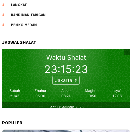
LANGKAT
RANDIMAN TARIGAN
PEMKO MEDAN
JADWAL SHALAT
POPULER