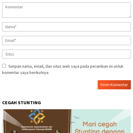
Simpan nama, email, dan situs web saya pada peramban ini untuk
komentar saya berikutnya.
CEGAH STUNTING