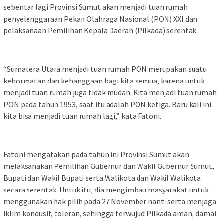
sebentar lagi Provinsi Sumut akan menjadi tuan rumah
penyelenggaraan Pekan Olahraga Nasional (PON) XXI dan
pelaksanaan Pemilihan Kepala Daerah (Pilkada) serentak.
“Sumatera Utara menjadi tuan rumah PON merupakan suatu
kehormatan dan kebanggaan bagi kita semua, karena untuk
menjadi tuan rumah juga tidak mudah. Kita menjadi tuan rumah
PON pada tahun 1953, saat itu adalah PON ketiga. Baru kali ini
kita bisa menjadi tuan rumah lagi,” kata Fatoni.
Fatoni mengatakan pada tahun ini Provinsi Sumut akan
melaksanakan Pemilihan Gubernur dan Wakil Gubernur Sumut,
Bupati dan Wakil Bupati serta Walikota dan Wakil Walikota
secara serentak. Untuk itu, dia mengimbau masyarakat untuk
menggunakan hak pilih pada 27 November nanti serta menjaga
iklim kondusif, toleran, sehingga terwujud Pilkada aman, damai