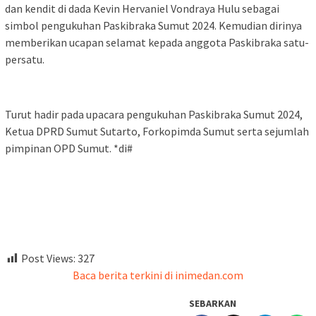
dan kendit di dada Kevin Hervaniel Vondraya Hulu sebagai
simbol pengukuhan Paskibraka Sumut 2024. Kemudian dirinya
memberikan ucapan selamat kepada anggota Paskibraka satu-
persatu.
Turut hadir pada upacara pengukuhan Paskibraka Sumut 2024,
Ketua DPRD Sumut Sutarto, Forkopimda Sumut serta sejumlah
pimpinan OPD Sumut. *di#
Post Views:
327
Baca berita terkini di inimedan.com
SEBARKAN