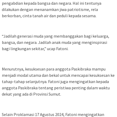
pengabdian kepada bangsa dan negara. Hal ini tentunya
dilakukan dengan menanamkan jiwa patriotisme, rela
berkorban, cinta tanah air dan peduli kepada sesama.
“Jadilah generasi muda yang membanggakan bagi keluarga,
bangsa, dan negara. Jadilah anak muda yang menginspirasi
bagi lingkungan sekitar,” ucap Fatoni.
Menurutnya, kesuksesan para anggota Paskibraka mampu
menjadi modal utama dan bekal untuk mencapai kesuksesan ke
tahap-tahap selanjutnya. Fatoni juga mengingatkan kepada
anggota Paskibraka tentang peristiwa penting dalam waktu
dekat yang ada di Provinsi Sumut.
Selain Proklamasi 17 Agustus 2024, Fatoni mengingatkan