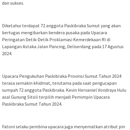
dan sukses.
Diketahui terdapat 72 anggota Paskibraka Sumut yang akan
bertugas mengibarkan bendera pusaka pada Upacara
Peringatan Detik-Detik Proklamasi Kemerdekaan RI di
Lapangan Astaka Jalan Pancing, Deliserdang pada 17 Agustus
2024.
Upacara Pengukuhan Paskibraka Provinsi Sumut Tahun 2024
terasa semakin khidmat, terutama pada saat pengucapan
sumpah 72 anggota Paskibraka. Kevin Hervaniel Vondraya Hulu
asal Gunung Sitoli terpilih menjadi Pemimpin Upacara
Paskibraka Sumut Tahun 2024.
Fatoni selaku pembina upacara juga menyematkan atribut pin