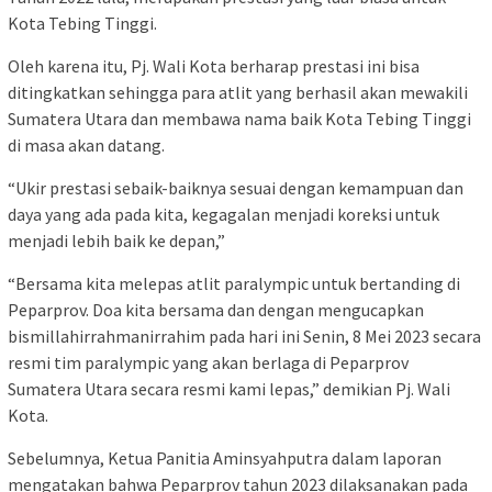
Kota Tebing Tinggi.
Oleh karena itu, Pj. Wali Kota berharap prestasi ini bisa
ditingkatkan sehingga para atlit yang berhasil akan mewakili
Sumatera Utara dan membawa nama baik Kota Tebing Tinggi
di masa akan datang.
“Ukir prestasi sebaik-baiknya sesuai dengan kemampuan dan
daya yang ada pada kita, kegagalan menjadi koreksi untuk
menjadi lebih baik ke depan,”
“Bersama kita melepas atlit paralympic untuk bertanding di
Peparprov. Doa kita bersama dan dengan mengucapkan
bismillahirrahmanirrahim pada hari ini Senin, 8 Mei 2023 secara
resmi tim paralympic yang akan berlaga di Peparprov
Sumatera Utara secara resmi kami lepas,” demikian Pj. Wali
Kota.
Sebelumnya, Ketua Panitia Aminsyahputra dalam laporan
mengatakan bahwa Peparprov tahun 2023 dilaksanakan pada