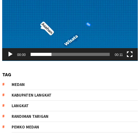
00:00
00:11
TAG
MEDAN
KABUPATEN LANGKAT
LANGKAT
RANDIMAN TARIGAN
PEMKO MEDAN