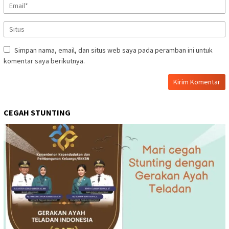
Simpan nama, email, dan situs web saya pada peramban ini untuk
komentar saya berikutnya.
CEGAH STUNTING