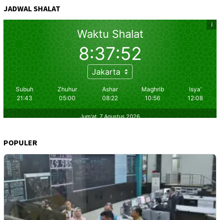
JADWAL SHALAT
POPULER