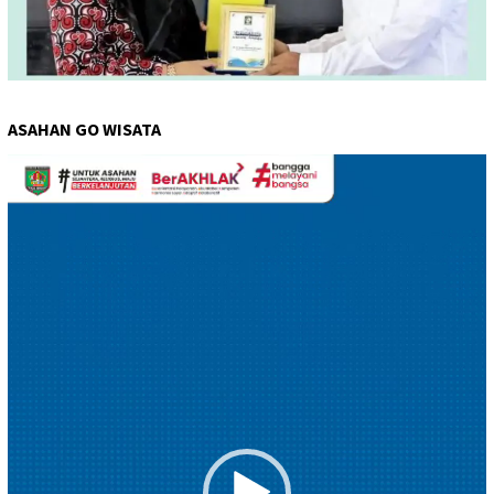
ASAHAN GO WISATA
Pemutar
Video