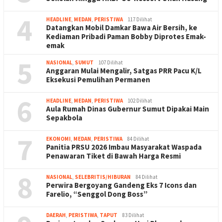
4
HEADLINE
,
MEDAN
,
PERISTIWA
117 Dilihat
Datangkan Mobil Damkar Bawa Air Bersih, ke
Kediaman Pribadi Paman Bobby Diprotes Emak-
emak
5
NASIONAL
,
SUMUT
107 Dilihat
Anggaran Mulai Mengalir, Satgas PRR Pacu K/L
Eksekusi Pemulihan Permanen
6
HEADLINE
,
MEDAN
,
PERISTIWA
102 Dilihat
Aula Rumah Dinas Gubernur Sumut Dipakai Main
Sepakbola
7
EKONOMI
,
MEDAN
,
PERISTIWA
84 Dilihat
Panitia PRSU 2026 Imbau Masyarakat Waspada
Penawaran Tiket di Bawah Harga Resmi
8
NASIONAL
,
SELEBRITIS/HIBURAN
84 Dilihat
Perwira Bergoyang Gandeng Eks 7 Icons dan
Farelio, “Senggol Dong Boss”
DAERAH
,
PERISTIWA
,
TAPUT
83 Dilihat