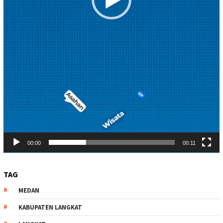
00:00
00:11
TAG
MEDAN
KABUPATEN LANGKAT