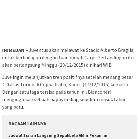
INIMEDAN –
Juventus akan melawat ke Stadio Alberto Braglia,
untuk berhadapan dengan tuan rumah Carpi. Pertandingan itu
akan berlangsung Minggu (20/12/2015) dinihari WIB.
Juve ingin melanjutkan tren positifnya setelah menang besar
4-0 atas Torino di Coppa Italia, Kamis (17/12/2015) kemarin.
Dengan satu laga tersisa pada tahun ini, Bianconeri
menginginkan sebuah happy ending sebelum masuk tahun
yang baru.
BACAAN LAINNYA
Jadwal Siaran Langsung Sepakbola Akhir Pekan Ini