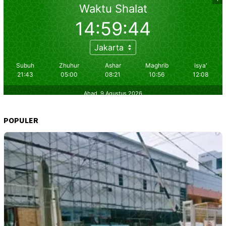
POPULER