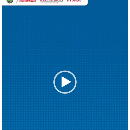
Video