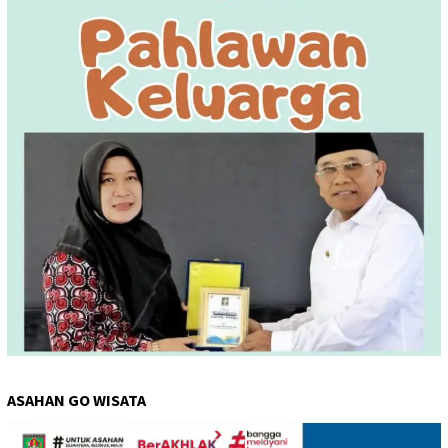
ASAHAN GO WISATA
Pemutar