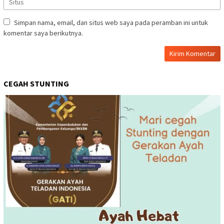
Simpan nama, email, dan situs web saya pada peramban ini untuk
komentar saya berikutnya.
CEGAH STUNTING