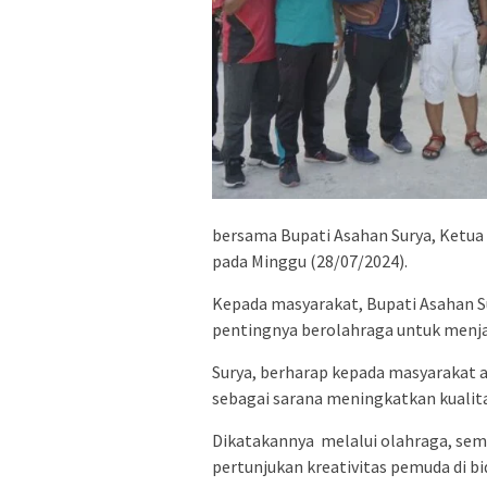
bersama Bupati Asahan Surya, Ketua
pada Minggu (28/07/2024).
Kepada masyarakat, Bupati Asahan 
pentingnya berolahraga untuk menja
Surya, berharap kepada masyarakat 
sebagai sarana meningkatkan kualit
Dikatakannya melalui olahraga, semb
pertunjukan kreativitas pemuda di bi