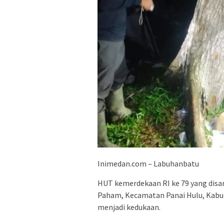
Inimedan.com – Labuhanbatu
HUT kemerdekaan RI ke 79 yang disa
Paham, Kecamatan Panai Hulu, Kabu
menjadi kedukaan.