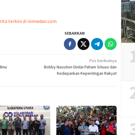
rita terkini di inimedan.com
SEBARKAN
Pos berikutnya
Ilmu
Bobby Nasution Dinilai Paham Situasi dan
Kedepankan Kepentingan Rakyat