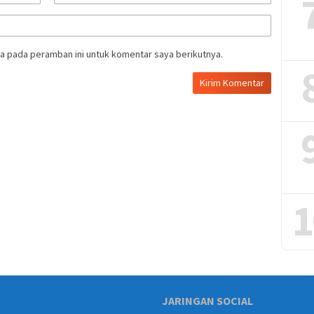
a pada peramban ini untuk komentar saya berikutnya.
1
JARINGAN SOCIAL