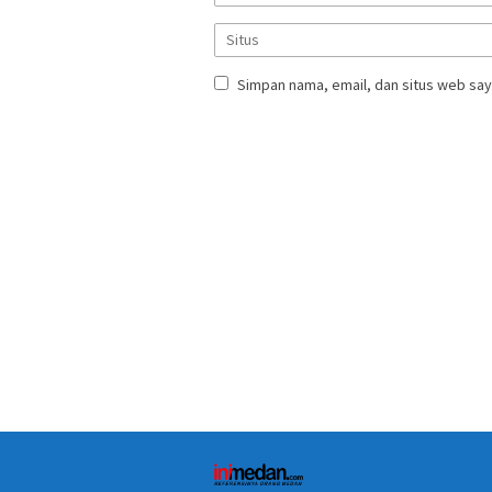
Simpan nama, email, dan situs web say