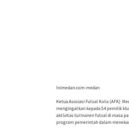
Inimedan.com-medan
Ketua Asosiasi Futsal Kota (AFK) Me
mengingatkan kepada 54 pemilik klu
aktivitas turmanen futsal di masa pa
program pemerintah dalam menekan 