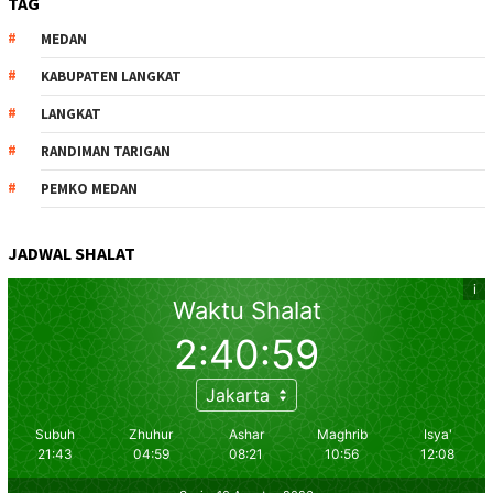
TAG
MEDAN
KABUPATEN LANGKAT
LANGKAT
RANDIMAN TARIGAN
PEMKO MEDAN
JADWAL SHALAT