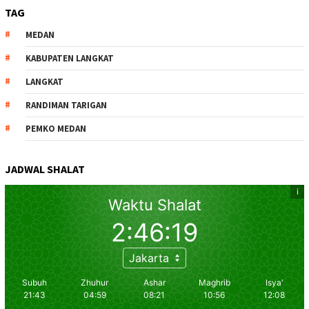
TAG
MEDAN
KABUPATEN LANGKAT
LANGKAT
RANDIMAN TARIGAN
PEMKO MEDAN
JADWAL SHALAT