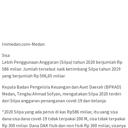
Inimedan.com-Medan.
Sisa
Lebih Penggunaan Anggaran (Silpa) tahun 2020 berjumlah Rp
586 miliar. Jumlah tersebut naik ketimbang Silpa tahun 2019
yang berjumlah Rp 506,65 miliar.
Kepala Badan Pengelola Keuangan dan Aset Daerah (BPKAD)
Medan, Tengku Ahmad Sofyan, mengatakan Silpa 2020 terdiri
dari Silpa anggaran penanganan covid-19 dan belanja.
“2020 Silpa yang ada persis di kas Rp586 miliar, itu uang sisa
dana sisa dana covid-19 tidak terpakai 200 M, sisa tidak terpakai
Rp 300 miliar. Dana DAK fisik dan non fisik Rp 300 miliar, sisanya