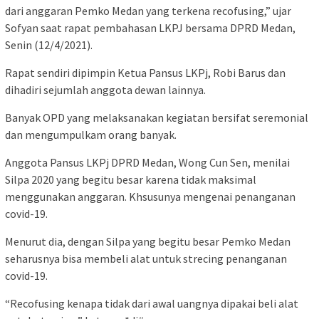
dari anggaran Pemko Medan yang terkena recofusing,” ujar
Sofyan saat rapat pembahasan LKPJ bersama DPRD Medan,
Senin (12/4/2021).
Rapat sendiri dipimpin Ketua Pansus LKPj, Robi Barus dan
dihadiri sejumlah anggota dewan lainnya.
Banyak OPD yang melaksanakan kegiatan bersifat seremonial
dan mengumpulkam orang banyak.
Anggota Pansus LKPj DPRD Medan, Wong Cun Sen, menilai
Silpa 2020 yang begitu besar karena tidak maksimal
menggunakan anggaran. Khsusunya mengenai penanganan
covid-19.
Menurut dia, dengan Silpa yang begitu besar Pemko Medan
seharusnya bisa membeli alat untuk strecing penanganan
covid-19.
“Recofusing kenapa tidak dari awal uangnya dipakai beli alat