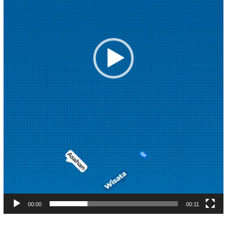
00:00
00:11